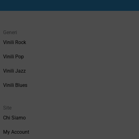
Generi
Vinili Rock
Vinili Pop
Vinili Jazz
Vinili Blues
Site
Chi Siamo
My Account