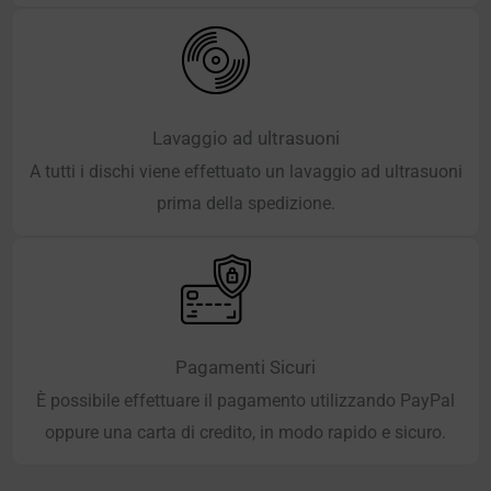
Lavaggio ad ultrasuoni
A tutti i dischi viene effettuato un lavaggio ad ultrasuoni
prima della spedizione.
Pagamenti Sicuri
È possibile effettuare il pagamento utilizzando PayPal
oppure una carta di credito, in modo rapido e sicuro.