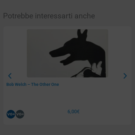
Potrebbe interessarti anche
Bob Welch – The Other One
6,00
€