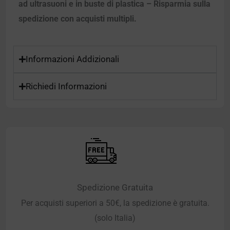
ad ultrasuoni e in buste di plastica – Risparmia sulla
spedizione con acquisti multipli.
Informazioni Addizionali
Richiedi Informazioni
Spedizione Gratuita
Per acquisti superiori a 50€, la spedizione è gratuita.
(solo Italia)