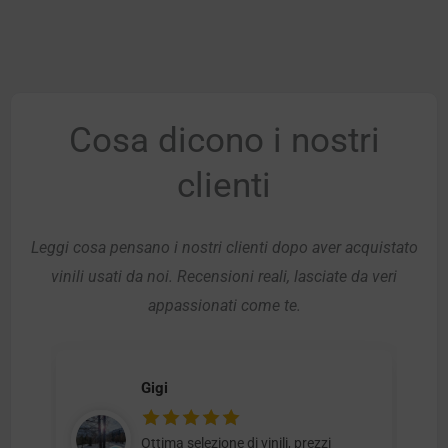
Cosa dicono i nostri
clienti
Leggi cosa pensano i nostri clienti dopo aver acquistato
vinili usati da noi. Recensioni reali, lasciate da veri
appassionati come te.
Gigi
Ottima selezione di vinili, prezzi