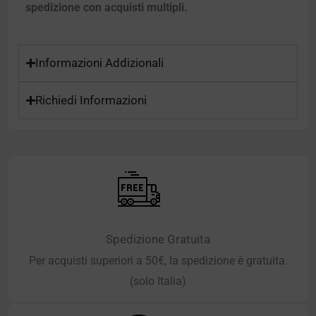
spedizione con acquisti multipli.
Informazioni Addizionali
Richiedi Informazioni
Spedizione Gratuita
Per acquisti superiori a 50€, la spedizione è gratuita.
(solo Italia)