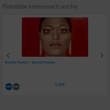
Potrebbe interessarti anche
Bonnie Pointer – Bonnie Pointer
5,00
€