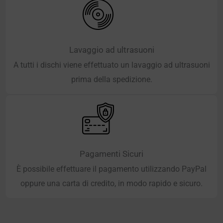
Lavaggio ad ultrasuoni
A tutti i dischi viene effettuato un lavaggio ad ultrasuoni
prima della spedizione.
Pagamenti Sicuri
È possibile effettuare il pagamento utilizzando PayPal
oppure una carta di credito, in modo rapido e sicuro.