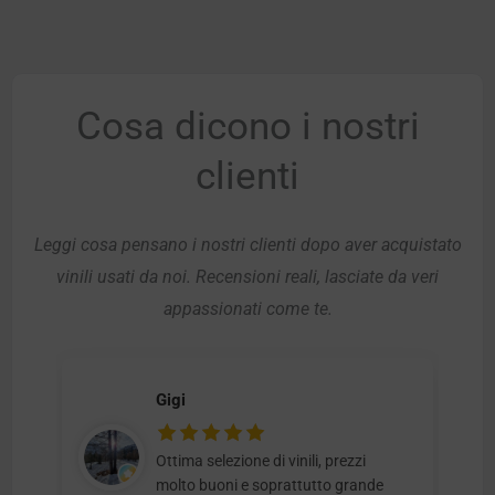
Cosa dicono i nostri
clienti
Leggi cosa pensano i nostri clienti dopo aver acquistato
vinili usati da noi. Recensioni reali, lasciate da veri
appassionati come te.
Gigi
Ottima selezione di vinili, prezzi
molto buoni e soprattutto grande