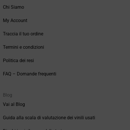
Chi Siamo
My Account
Traccia il tuo ordine
Termini e condizioni
Politica dei resi
FAQ – Domande frequenti
Blog
Vai al Blog
Guida alla scala di valutazione dei vinili usati