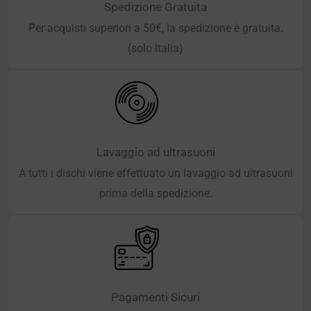
Spedizione Gratuita
Per acquisti superiori a 50€, la spedizione è gratuita.
(solo Italia)
Lavaggio ad ultrasuoni
A tutti i dischi viene effettuato un lavaggio ad ultrasuoni
prima della spedizione.
Pagamenti Sicuri