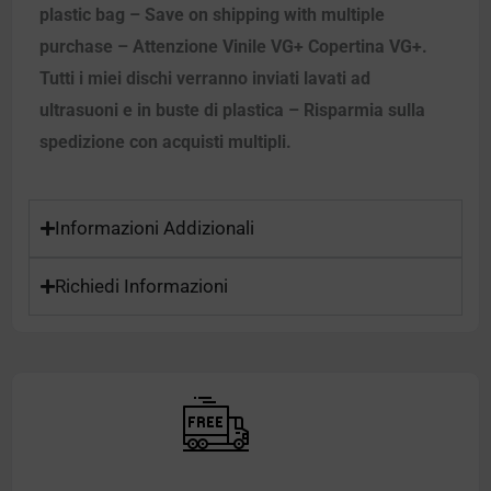
plastic bag – Save on shipping with multiple
purchase – Attenzione Vinile VG+ Copertina VG+.
Tutti i miei dischi verranno inviati lavati ad
ultrasuoni e in buste di plastica – Risparmia sulla
spedizione con acquisti multipli.
Informazioni Addizionali
Richiedi Informazioni