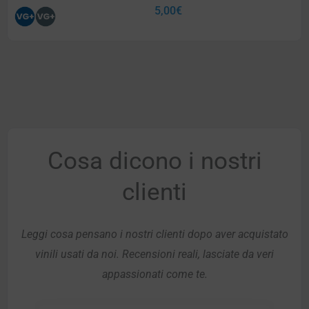
5,00
€
Cosa dicono i nostri
clienti
Leggi cosa pensano i nostri clienti dopo aver acquistato
vinili usati da noi. Recensioni reali, lasciate da veri
appassionati come te.