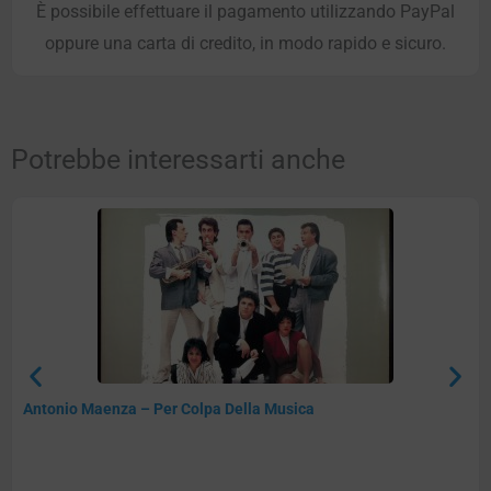
È possibile effettuare il pagamento utilizzando PayPal
oppure una carta di credito, in modo rapido e sicuro.
Potrebbe interessarti anche
Antonio Maenza – Per Colpa Della Musica