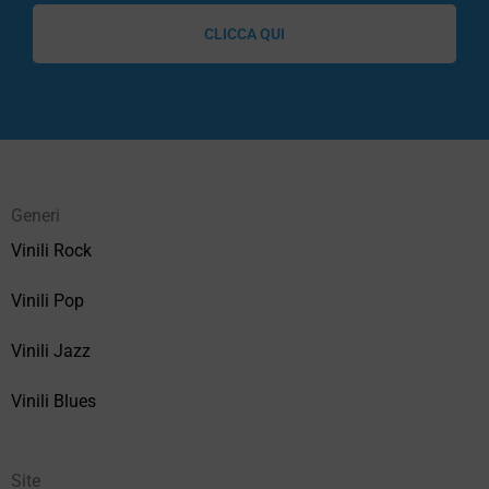
CLICCA QUI
Generi
Vinili Rock
Vinili Pop
Vinili Jazz
Vinili Blues
Site