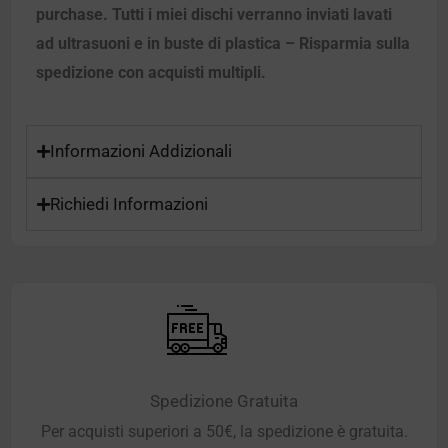
purchase. Tutti i miei dischi verranno inviati lavati
ad ultrasuoni e in buste di plastica – Risparmia sulla
spedizione con acquisti multipli.
Informazioni Addizionali
Richiedi Informazioni
Spedizione Gratuita
Per acquisti superiori a 50€, la spedizione è gratuita.