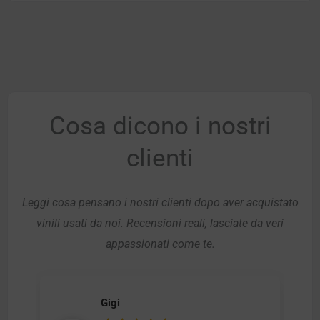
Cosa dicono i nostri
clienti
Leggi cosa pensano i nostri clienti dopo aver acquistato
vinili usati da noi. Recensioni reali, lasciate da veri
appassionati come te.
Gigi