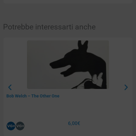
Potrebbe interessarti anche
Bob Welch – The Other One
6,00
€