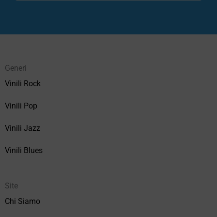
Generi
Vinili Rock
Vinili Pop
Vinili Jazz
Vinili Blues
Site
Chi Siamo