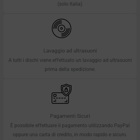
(solo Italia)
Lavaggio ad ultrasuoni
A tutti i dischi viene effettuato un lavaggio ad ultrasuoni
prima della spedizione.
Pagamenti Sicuri
È possibile effettuare il pagamento utilizzando PayPal
oppure una carta di credito, in modo rapido e sicuro.