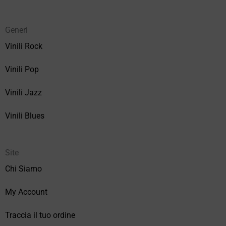
Generi
Vinili Rock
Vinili Pop
Vinili Jazz
Vinili Blues
Site
Chi Siamo
My Account
Traccia il tuo ordine