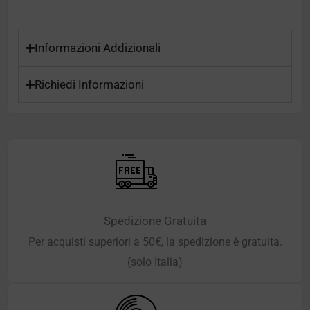
Informazioni Addizionali
Richiedi Informazioni
Spedizione Gratuita
Per acquisti superiori a 50€, la spedizione è gratuita.
(solo Italia)