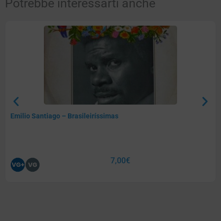
Potrebbe interessarti anche
Emilio Santiago – Brasileiríssimas
7,00
€