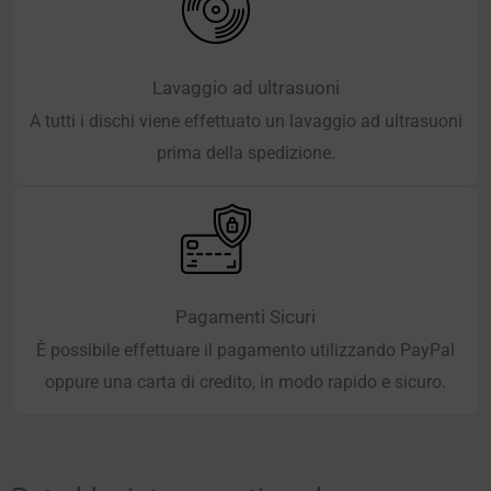
Lavaggio ad ultrasuoni
A tutti i dischi viene effettuato un lavaggio ad ultrasuoni
prima della spedizione.
Pagamenti Sicuri
È possibile effettuare il pagamento utilizzando PayPal
oppure una carta di credito, in modo rapido e sicuro.