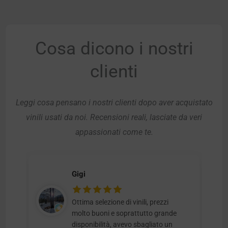
Cosa dicono i nostri
clienti
Leggi cosa pensano i nostri clienti dopo aver acquistato
vinili usati da noi. Recensioni reali, lasciate da veri
appassionati come te.
Gigi
Ottima selezione di vinili, prezzi
molto buoni e soprattutto grande
disponibilità, avevo sbagliato un