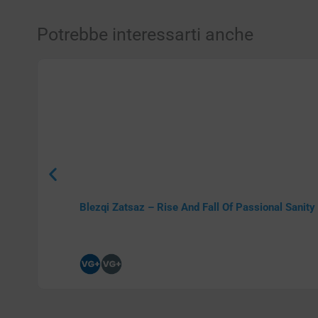
Potrebbe interessarti anche
Blezqi Zatsaz – Rise And Fall Of Passional Sanity