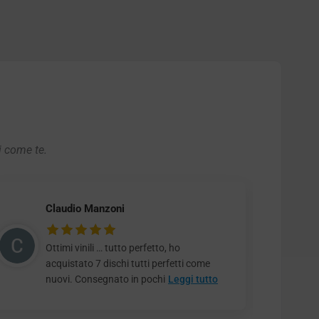
i come te.
Claudio Manzoni
Ottimi vinili … tutto perfetto, ho
acquistato 7 dischi tutti perfetti come
nuovi. Consegnato in pochi
Leggi tutto