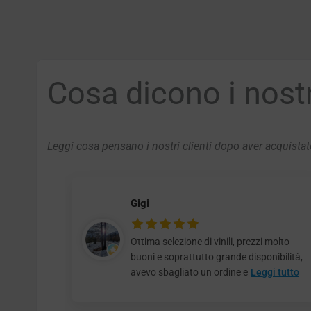
Cosa dicono i nostri
Leggi cosa pensano i nostri clienti dopo aver acquistato
Gigi
Ottima selezione di vinili, prezzi molto
buoni e soprattutto grande disponibilità,
avevo sbagliato un ordine e
Leggi tutto