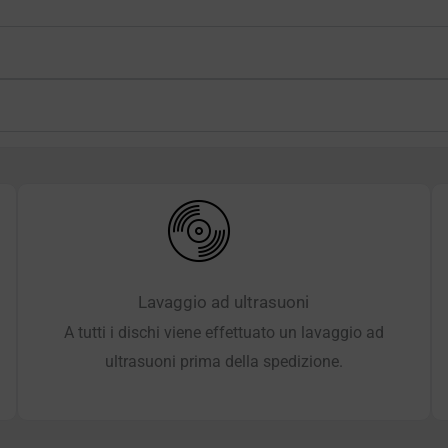
Lavaggio ad ultrasuoni
A tutti i dischi viene effettuato un lavaggio ad
ultrasuoni prima della spedizione.