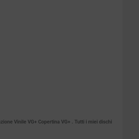
zione Vinile VG+ Copertina VG+ . Tutti i miei dischi