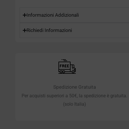
Informazioni Addizionali
Richiedi Informazioni
Spedizione Gratuita
Per acquisti superiori a 50€, la spedizione è gratuita.
(solo Italia)