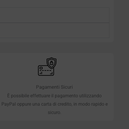
Pagamenti Sicuri
È possibile effettuare il pagamento utilizzando
PayPal oppure una carta di credito, in modo rapido e
sicuro.