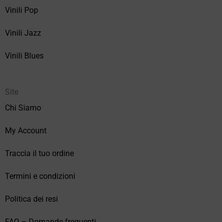
Vinili Pop
Vinili Jazz
Vinili Blues
Site
Chi Siamo
My Account
Traccia il tuo ordine
Termini e condizioni
Politica dei resi
FAQ – Domande frequenti