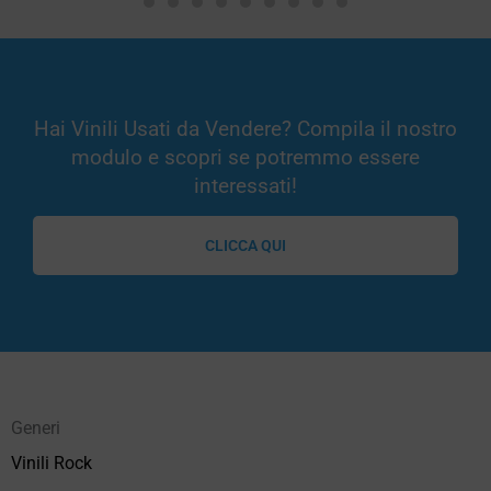
Hai Vinili Usati da Vendere? Compila il nostro
modulo e scopri se potremmo essere
interessati!
CLICCA QUI
Generi
Vinili Rock