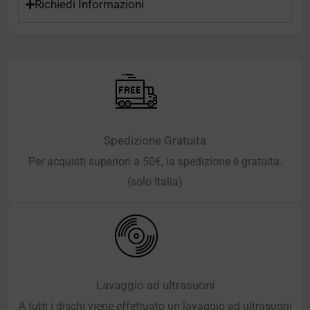
Richiedi Informazioni
Spedizione Gratuita
Per acquisti superiori a 50€, la spedizione è gratuita.
(solo Italia)
Lavaggio ad ultrasuoni
A tutti i dischi viene effettuato un lavaggio ad ultrasuoni