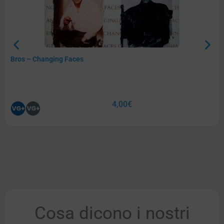
Bros – Changing Faces
4,00
€
Cosa dicono i nostri