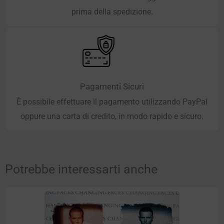
prima della spedizione.
Pagamenti Sicuri
È possibile effettuare il pagamento utilizzando PayPal
oppure una carta di credito, in modo rapido e sicuro.
Potrebbe interessarti anche