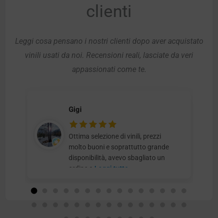
clienti
Leggi cosa pensano i nostri clienti dopo aver acquistato
vinili usati da noi. Recensioni reali, lasciate da veri
appassionati come te.
Gigi
Ottima selezione di vinili, prezzi
molto buoni e soprattutto grande
disponibilità, avevo sbagliato un
ordine e
Leggi tutto