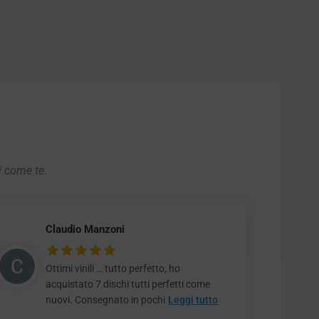
i come te.
Claudio Manzoni
Ottimi vinili … tutto perfetto, ho
acquistato 7 dischi tutti perfetti come
nuovi. Consegnato in pochi
Leggi tutto