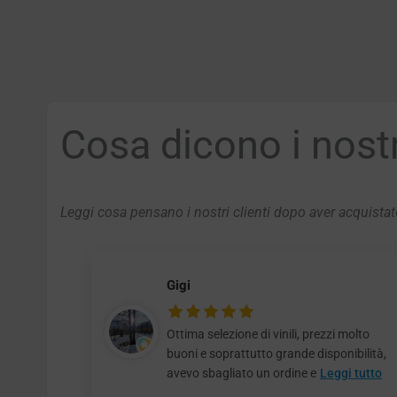
Cosa dicono i nostri
Leggi cosa pensano i nostri clienti dopo aver acquistato
Gigi
Ottima selezione di vinili, prezzi molto
buoni e soprattutto grande disponibilità,
avevo sbagliato un ordine e
Leggi tutto