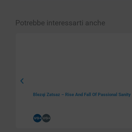
Potrebbe interessarti anche
Blezqi Zatsaz – Rise And Fall Of Passional Sanity