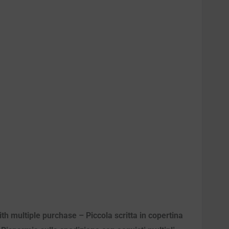
th multiple purchase – Piccola scritta in copertina