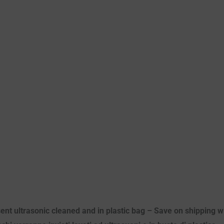
sent ultrasonic cleaned and in plastic bag – Save on shipping wi