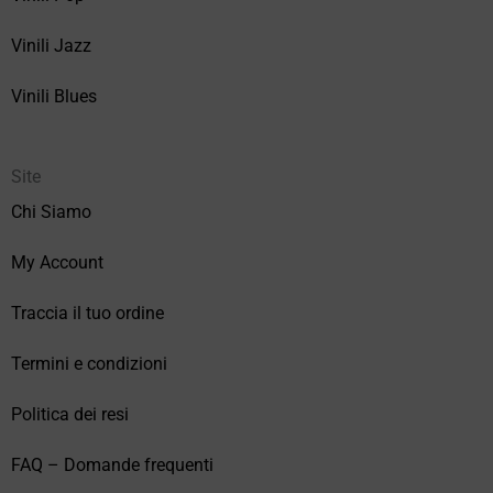
Vinili Jazz
Vinili Blues
Site
Chi Siamo
My Account
Traccia il tuo ordine
Termini e condizioni
Politica dei resi
FAQ – Domande frequenti