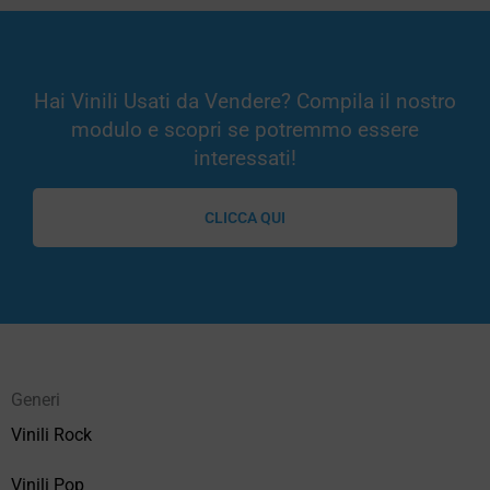
Hai Vinili Usati da Vendere? Compila il nostro
modulo e scopri se potremmo essere
interessati!
CLICCA QUI
Generi
Vinili Rock
Vinili Pop