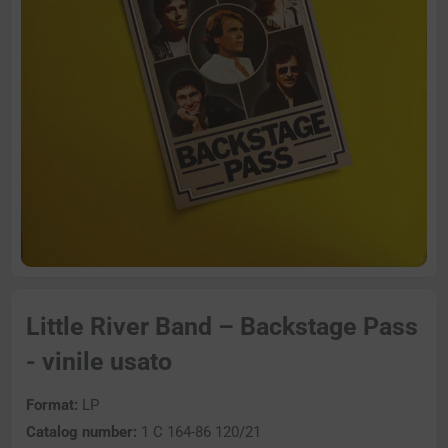
Little River Band – Backstage Pass
- vinile usato
Format:
LP
Catalog number:
1 C 164-86 120/21