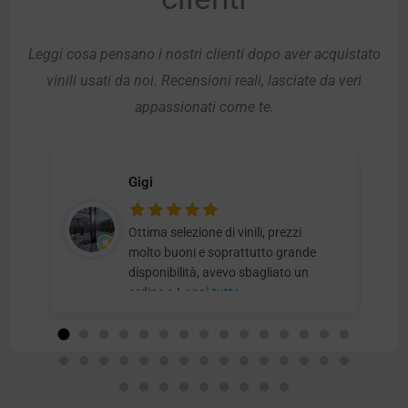
Leggi cosa pensano i nostri clienti dopo aver acquistato
vinili usati da noi. Recensioni reali, lasciate da veri
appassionati come te.
Gigi
Ottima selezione di vinili, prezzi
molto buoni e soprattutto grande
disponibilità, avevo sbagliato un
ordine e
Leggi tutto