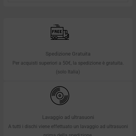
Spedizione Gratuita
Per acquisti superiori a 50€, la spedizione è gratuita.
(solo Italia)
Lavaggio ad ultrasuoni
A tutti i dischi viene effettuato un lavaggio ad ultrasuoni
prima della spedizione.