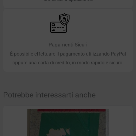
Pagamenti Sicuri
È possibile effettuare il pagamento utilizzando PayPal
oppure una carta di credito, in modo rapido e sicuro.
Potrebbe interessarti anche