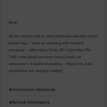
Note:
All my records will be sent ultrasonic cleaned and in
plastic bag – Save on shipping with multiple
purchase – Attenzione Vinile VG+ Copertina VG+ .
Tutti i miei dischi verranno inviati lavati ad
ultrasuoni e in buste di plastica – Risparmia sulla
spedizione con acquisti multipli.
Informazioni Addizionali
Richiedi Informazioni