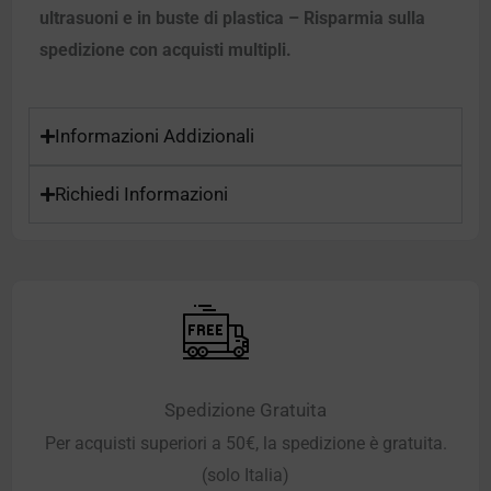
ultrasuoni e in buste di plastica – Risparmia sulla
spedizione con acquisti multipli.
Informazioni Addizionali
Richiedi Informazioni
Spedizione Gratuita
Per acquisti superiori a 50€, la spedizione è gratuita.
(solo Italia)