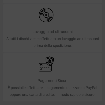
Lavaggio ad ultrasuoni
A tutti i dischi viene effettuato un lavaggio ad ultrasuoni
prima della spedizione.
Pagamenti Sicuri
È possibile effettuare il pagamento utilizzando PayPal
oppure una carta di credito, in modo rapido e sicuro.