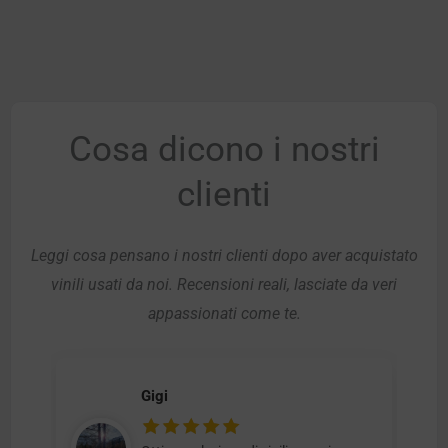
Cosa dicono i nostri
clienti
Leggi cosa pensano i nostri clienti dopo aver acquistato
vinili usati da noi. Recensioni reali, lasciate da veri
appassionati come te.
Gigi