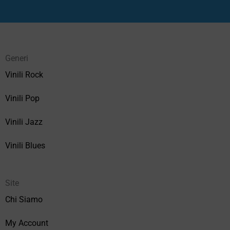
Generi
Vinili Rock
Vinili Pop
Vinili Jazz
Vinili Blues
Site
Chi Siamo
My Account