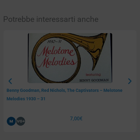
Potrebbe interessarti anche
Benny Goodman, Red Nichols, The Captivators – Melotone
Melodies 1930 – 31
7,00
€