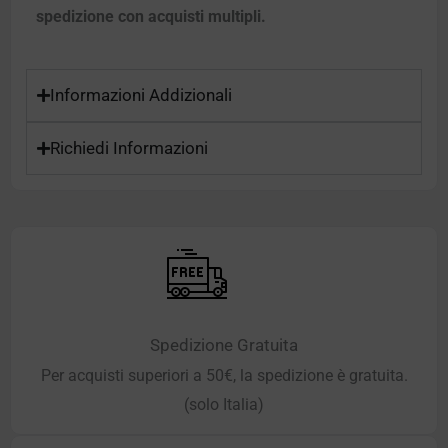
spedizione con acquisti multipli.
Informazioni Addizionali
Richiedi Informazioni
Spedizione Gratuita
Per acquisti superiori a 50€, la spedizione è gratuita.
(solo Italia)