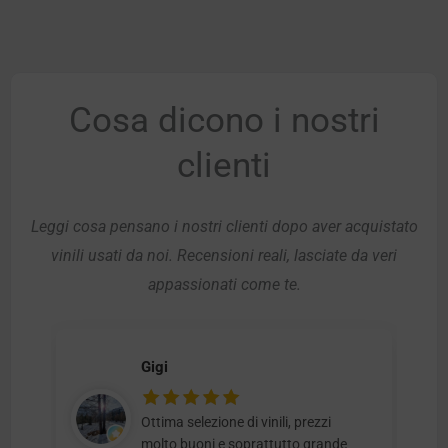
Cosa dicono i nostri
clienti
Leggi cosa pensano i nostri clienti dopo aver acquistato
vinili usati da noi. Recensioni reali, lasciate da veri
appassionati come te.
Gigi
Ottima selezione di vinili, prezzi
molto buoni e soprattutto grande