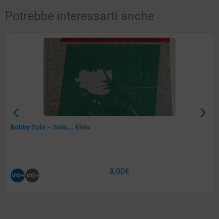
Potrebbe interessarti anche
Bobby Solo – Solo…. Elvis
8,00
€