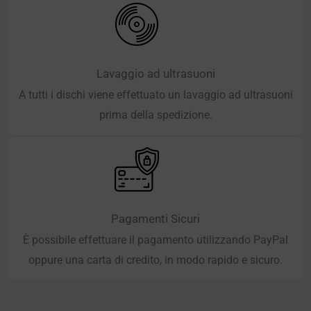
Lavaggio ad ultrasuoni
A tutti i dischi viene effettuato un lavaggio ad ultrasuoni
prima della spedizione.
Pagamenti Sicuri
È possibile effettuare il pagamento utilizzando PayPal
oppure una carta di credito, in modo rapido e sicuro.