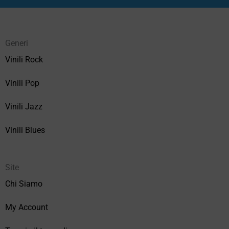
Generi
Vinili Rock
Vinili Pop
Vinili Jazz
Vinili Blues
Site
Chi Siamo
My Account