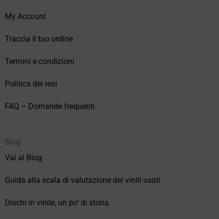
My Account
Traccia il tuo ordine
Termini e condizioni
Politica dei resi
FAQ – Domande frequenti
Blog
Vai al Blog
Guida alla scala di valutazione dei vinili usati
Dischi in vinile, un po’ di storia.