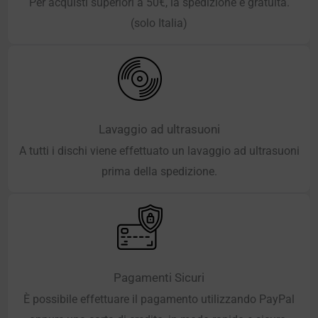
Per acquisti superiori a 50€, la spedizione è gratuita.
(solo Italia)
Lavaggio ad ultrasuoni
A tutti i dischi viene effettuato un lavaggio ad ultrasuoni
prima della spedizione.
Pagamenti Sicuri
È possibile effettuare il pagamento utilizzando PayPal