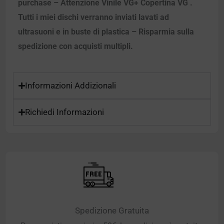
purchase – Attenzione Vinile VG+ Copertina VG .
Tutti i miei dischi verranno inviati lavati ad
ultrasuoni e in buste di plastica – Risparmia sulla
spedizione con acquisti multipli.
Informazioni Addizionali
Richiedi Informazioni
Spedizione Gratuita