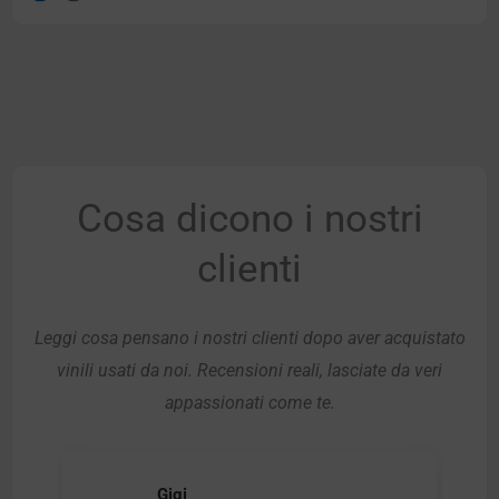
Cosa dicono i nostri
clienti
Leggi cosa pensano i nostri clienti dopo aver acquistato
vinili usati da noi. Recensioni reali, lasciate da veri
appassionati come te.
Gigi