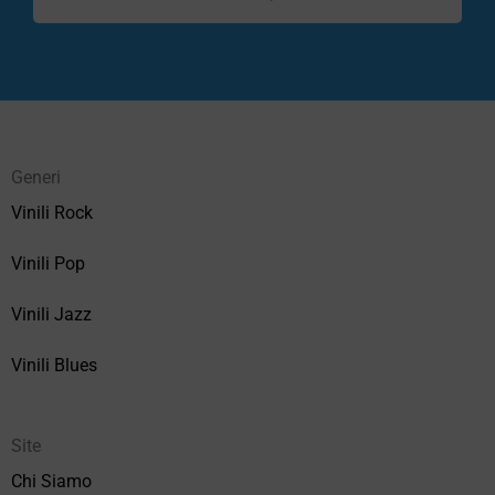
Generi
Vinili Rock
Vinili Pop
Vinili Jazz
Vinili Blues
Site
Chi Siamo