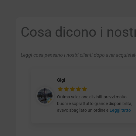
Cosa dicono i nostri
Leggi cosa pensano i nostri clienti dopo aver acquistato
Gigi
Ottima selezione di vinili, prezzi molto
buoni e soprattutto grande disponibilità,
avevo sbagliato un ordine e
Leggi tutto