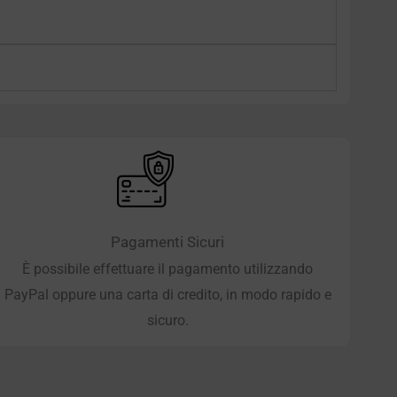
Pagamenti Sicuri
È possibile effettuare il pagamento utilizzando
PayPal oppure una carta di credito, in modo rapido e
sicuro.