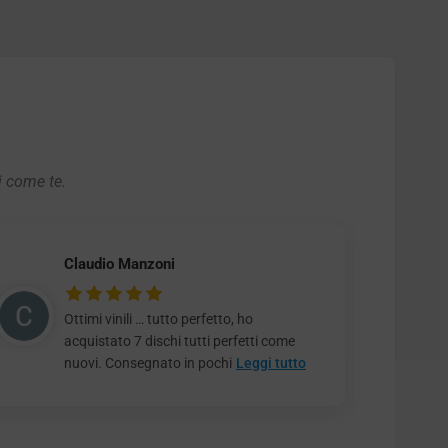
i come te.
Claudio Manzoni
Ottimi vinili … tutto perfetto, ho
acquistato 7 dischi tutti perfetti come
nuovi. Consegnato in pochi
Leggi tutto