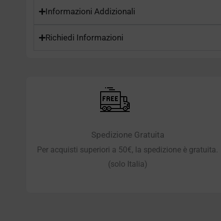
Informazioni Addizionali
Richiedi Informazioni
Spedizione Gratuita
Per acquisti superiori a 50€, la spedizione è gratuita.
(solo Italia)