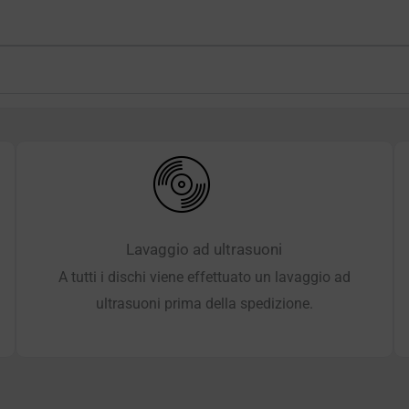
Lavaggio ad ultrasuoni
A tutti i dischi viene effettuato un lavaggio ad
ultrasuoni prima della spedizione.