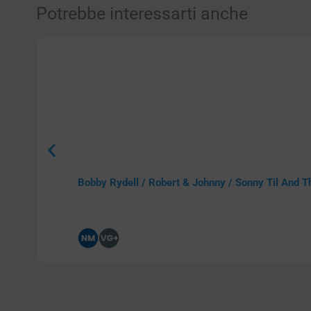
Potrebbe interessarti anche
Bobby Rydell / Robert & Johnny / Sonny Til And Th