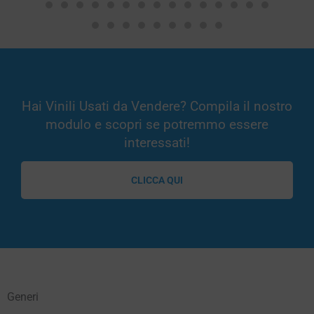
Hai Vinili Usati da Vendere? Compila il nostro
modulo e scopri se potremmo essere
interessati!
CLICCA QUI
Generi