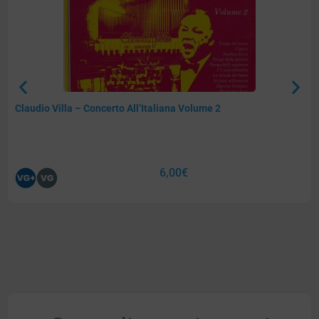
Claudio Villa – Concerto All’Italiana Volume 2
6,00
€