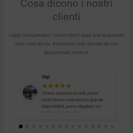
Cosa dicono i nostri
clienti
Leggi cosa pensano i nostri clienti dopo aver acquistato
vinili usati da noi. Recensioni reali, lasciate da veri
appassionati come te.
Gigi
Ottima selezione di vinili, prezzi
molto buoni e soprattutto grande
disponibilità, avevo sbagliato un
ordine e
Leggi tutto