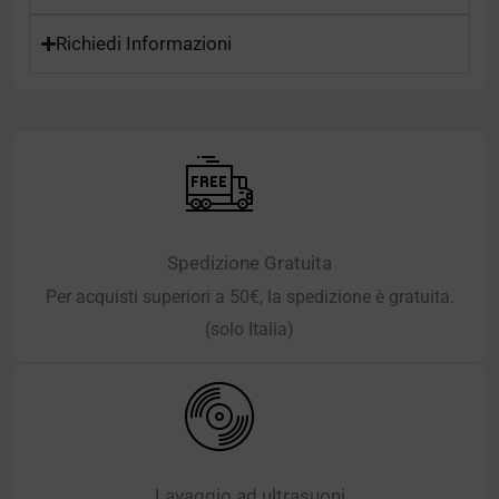
Richiedi Informazioni
Spedizione Gratuita
Per acquisti superiori a 50€, la spedizione è gratuita.
(solo Italia)
Lavaggio ad ultrasuoni