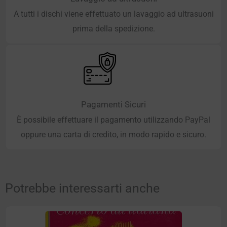
A tutti i dischi viene effettuato un lavaggio ad ultrasuoni
prima della spedizione.
Pagamenti Sicuri
È possibile effettuare il pagamento utilizzando PayPal
oppure una carta di credito, in modo rapido e sicuro.
Potrebbe interessarti anche