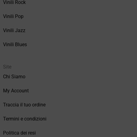
Vinili Rock
Vinili Pop
Vinili Jazz
Vinili Blues
Site
Chi Siamo
My Account
Traccia il tuo ordine
Termini e condizioni
Politica dei resi