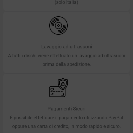
(solo Italia)
Lavaggio ad ultrasuoni
A tutti i dischi viene effettuato un lavaggio ad ultrasuoni
prima della spedizione.
Pagamenti Sicuri
È possibile effettuare il pagamento utilizzando PayPal
oppure una carta di credito, in modo rapido e sicuro.