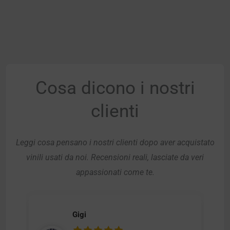
Cosa dicono i nostri
clienti
Leggi cosa pensano i nostri clienti dopo aver acquistato
vinili usati da noi. Recensioni reali, lasciate da veri
appassionati come te.
Gigi