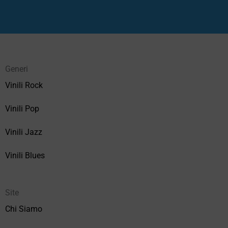
Generi
Vinili Rock
Vinili Pop
Vinili Jazz
Vinili Blues
Site
Chi Siamo