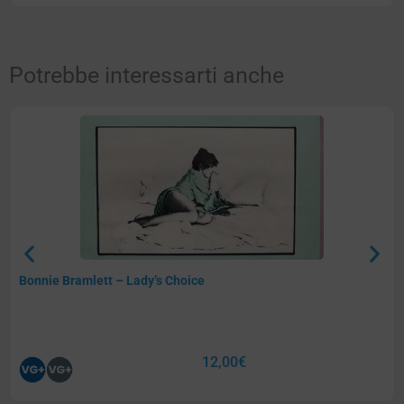
Potrebbe interessarti anche
Bonnie Bramlett – Lady’s Choice
12,00
€