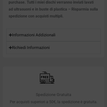
purchase. Tutti i miei dischi verranno inviati lavati
ad ultrasuoni e in buste di plastica – Risparmia sulla
spedizione con acquisti multipli.
Informazioni Addizionali
Richiedi Informazioni
Spedizione Gratuita
Per acquisti superiori a 50€, la spedizione è gratuita.