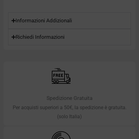
Informazioni Addizionali
Richiedi Informazioni
Spedizione Gratuita
Per acquisti superiori a 50€, la spedizione è gratuita.
(solo Italia)