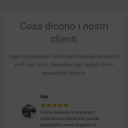
Cosa dicono i nostri
clienti
Leggi cosa pensano i nostri clienti dopo aver acquistato
vinili usati da noi. Recensioni reali, lasciate da veri
appassionati come te.
Gigi
Ottima selezione di vinili, prezzi
molto buoni e soprattutto grande
disponibilità, avevo sbagliato un