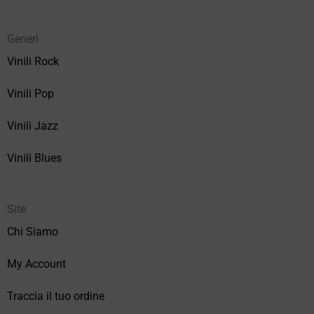
Generi
Vinili Rock
Vinili Pop
Vinili Jazz
Vinili Blues
Site
Chi Siamo
My Account
Traccia il tuo ordine