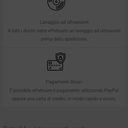
Lavaggio ad ultrasuoni
A tutti i dischi viene effettuato un lavaggio ad ultrasuoni
prima della spedizione.
Pagamenti Sicuri
È possibile effettuare il pagamento utilizzando PayPal
oppure una carta di credito, in modo rapido e sicuro.