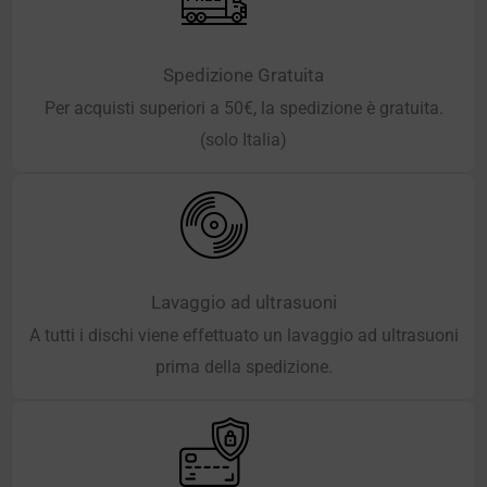
Spedizione Gratuita
Per acquisti superiori a 50€, la spedizione è gratuita.
(solo Italia)
Lavaggio ad ultrasuoni
A tutti i dischi viene effettuato un lavaggio ad ultrasuoni
prima della spedizione.