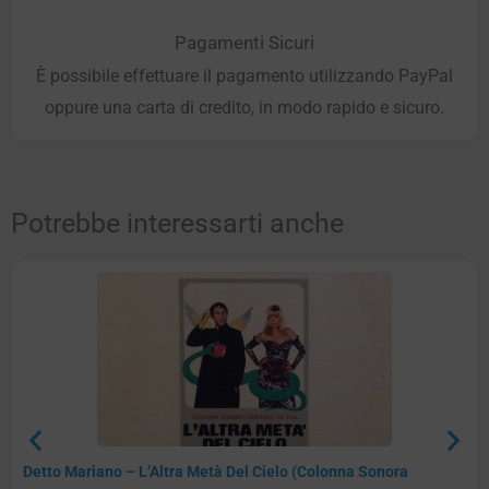
Pagamenti Sicuri
È possibile effettuare il pagamento utilizzando PayPal
oppure una carta di credito, in modo rapido e sicuro.
Potrebbe interessarti anche
Detto Mariano – L’Altra Metà Del Cielo (Colonna Sonora