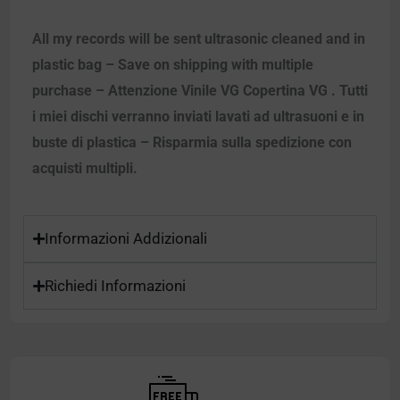
All my records will be sent ultrasonic cleaned and in
plastic bag – Save on shipping with multiple
purchase – Attenzione Vinile VG Copertina VG . Tutti
i miei dischi verranno inviati lavati ad ultrasuoni e in
buste di plastica – Risparmia sulla spedizione con
acquisti multipli.
Informazioni Addizionali
Richiedi Informazioni