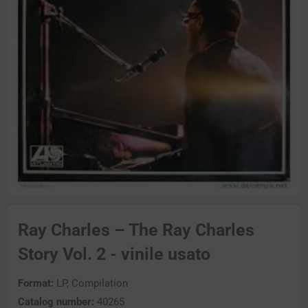
Ray Charles – The Ray Charles
Story Vol. 2 - vinile usato
Format:
LP, Compilation
Catalog number:
40265