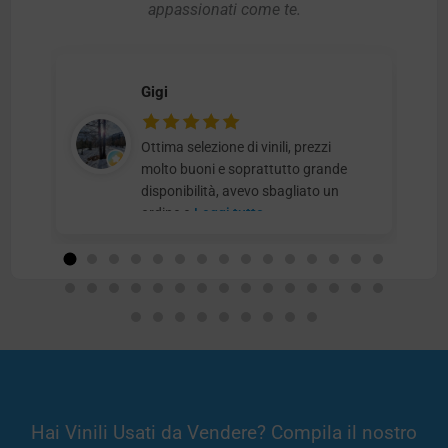
appassionati come te.
Gigi
Ottima selezione di vinili, prezzi
molto buoni e soprattutto grande
disponibilità, avevo sbagliato un
ordine e
Leggi tutto
Hai Vinili Usati da Vendere? Compila il nostro