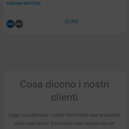
Originale Del Film)
25,00
€
Cosa dicono i nostri
clienti
Leggi cosa pensano i nostri clienti dopo aver acquistato
vinili usati da noi. Recensioni reali, lasciate da veri