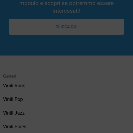
modulo e scopri se potremmo essere
interessati!
CLICCA QUI
Generi
Vinili Rock
Vinili Pop
Vinili Jazz
Vinili Blues