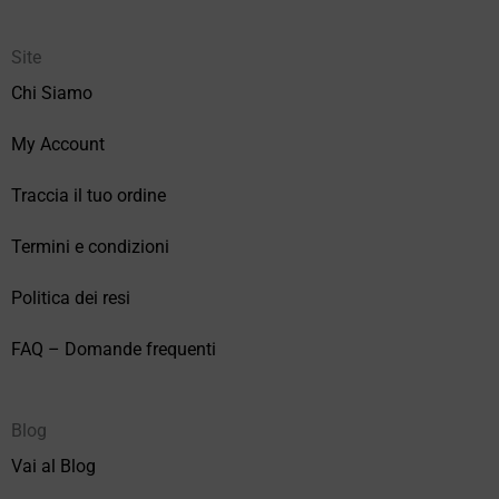
Site
Chi Siamo
My Account
Traccia il tuo ordine
Termini e condizioni
Politica dei resi
FAQ – Domande frequenti
Blog
Vai al Blog