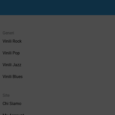
Generi
Vinili Rock
Vinili Pop
Vinili Jazz
Vinili Blues
Site
Chi Siamo