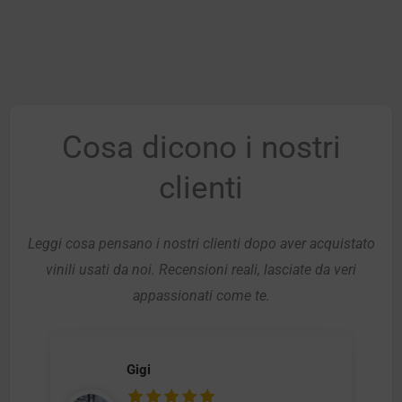
Cosa dicono i nostri
clienti
Leggi cosa pensano i nostri clienti dopo aver acquistato
vinili usati da noi. Recensioni reali, lasciate da veri
appassionati come te.
Gigi