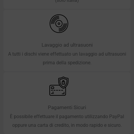
(solo Italia)
Lavaggio ad ultrasuoni
A tutti i dischi viene effettuato un lavaggio ad ultrasuoni
prima della spedizione.
Pagamenti Sicuri
È possibile effettuare il pagamento utilizzando PayPal
oppure una carta di credito, in modo rapido e sicuro.