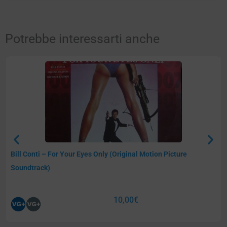
Potrebbe interessarti anche
Bill Conti – For Your Eyes Only (Original Motion Picture
Soundtrack)
10,00
€