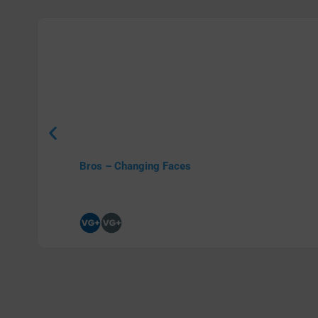
Bros – Changing Faces