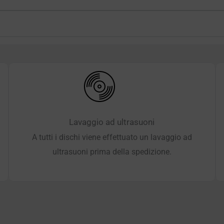
Lavaggio ad ultrasuoni
A tutti i dischi viene effettuato un lavaggio ad
ultrasuoni prima della spedizione.