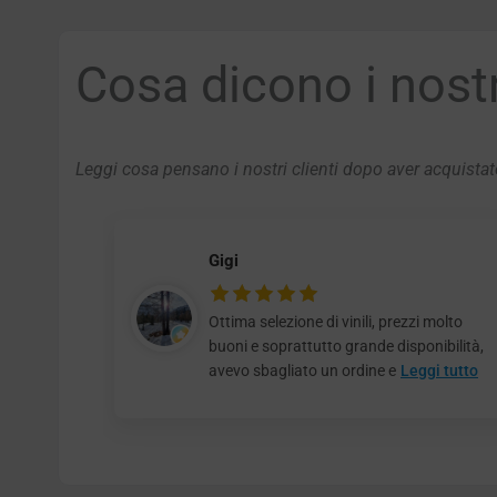
Cosa dicono i nostri
Leggi cosa pensano i nostri clienti dopo aver acquistato
Gigi
Ottima selezione di vinili, prezzi molto
buoni e soprattutto grande disponibilità,
avevo sbagliato un ordine e
Leggi tutto