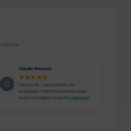
i come te.
Claudio Manzoni
Ottimi vinili … tutto perfetto, ho
acquistato 7 dischi tutti perfetti come
nuovi. Consegnato in pochi
Leggi tutto