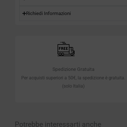
Richiedi Informazioni
Spedizione Gratuita
Per acquisti superiori a 50€, la spedizione è gratuita.
(solo Italia)
Potrebbe interessarti anche