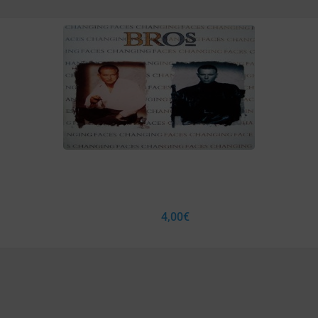
4,00
€