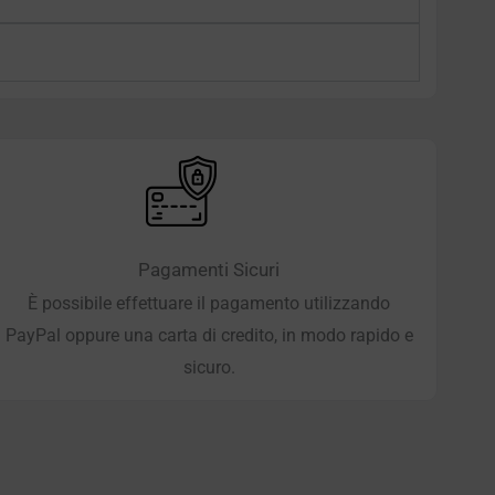
Pagamenti Sicuri
È possibile effettuare il pagamento utilizzando
PayPal oppure una carta di credito, in modo rapido e
sicuro.