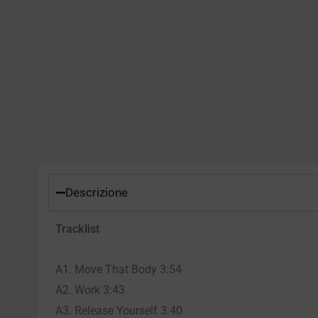
Descrizione
Tracklist
A1. Move That Body 3:54
A2. Work 3:43
A3. Release Yourself 3:40