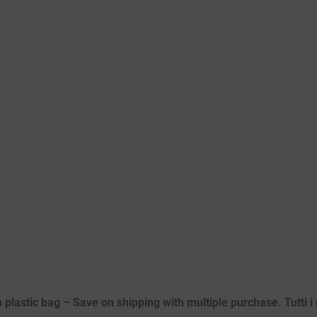
 plastic bag – Save on shipping with multiple purchase. Tutti i m