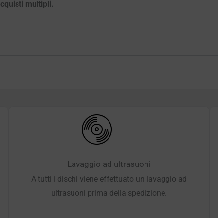
quisti multipli.
Lavaggio ad ultrasuoni
A tutti i dischi viene effettuato un lavaggio ad
ultrasuoni prima della spedizione.