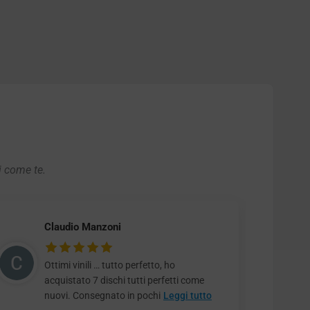
i come te.
Claudio Manzoni
Ottimi vinili … tutto perfetto, ho
acquistato 7 dischi tutti perfetti come
nuovi. Consegnato in pochi
Leggi tutto