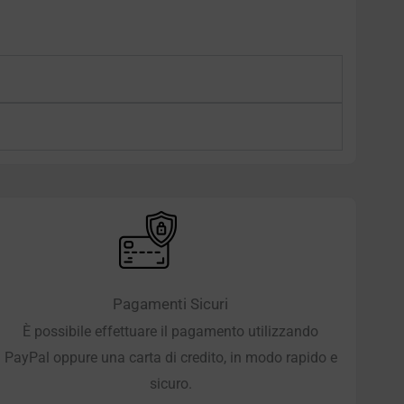
Pagamenti Sicuri
È possibile effettuare il pagamento utilizzando
PayPal oppure una carta di credito, in modo rapido e
sicuro.