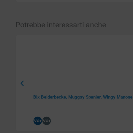
Potrebbe interessarti anche
Bix Beiderbecke, Muggsy Spanier, Wingy Manon