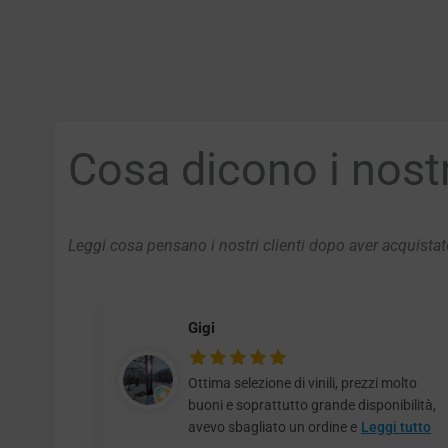
Cosa dicono i nostri
Leggi cosa pensano i nostri clienti dopo aver acquistato
Gigi
Ottima selezione di vinili, prezzi molto
buoni e soprattutto grande disponibilità,
avevo sbagliato un ordine e
Leggi tutto