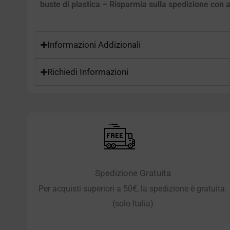
buste di plastica – Risparmia sulla spedizione con ac
Informazioni Addizionali
Richiedi Informazioni
Spedizione Gratuita
Per acquisti superiori a 50€, la spedizione è gratuita.
(solo Italia)