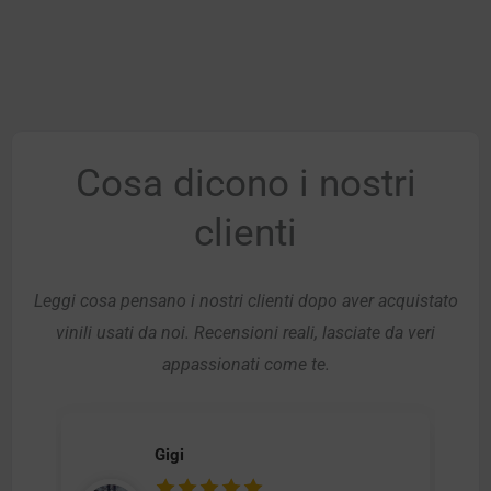
Cosa dicono i nostri
clienti
Leggi cosa pensano i nostri clienti dopo aver acquistato
vinili usati da noi. Recensioni reali, lasciate da veri
appassionati come te.
Gigi