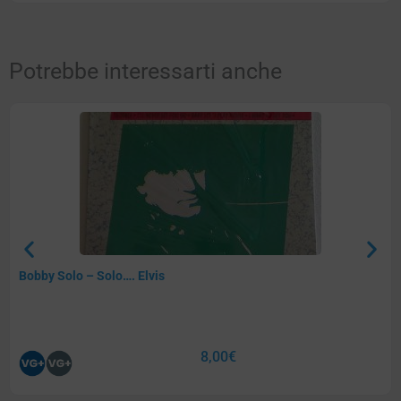
Potrebbe interessarti anche
Bobby Solo – Solo…. Elvis
8,00
€