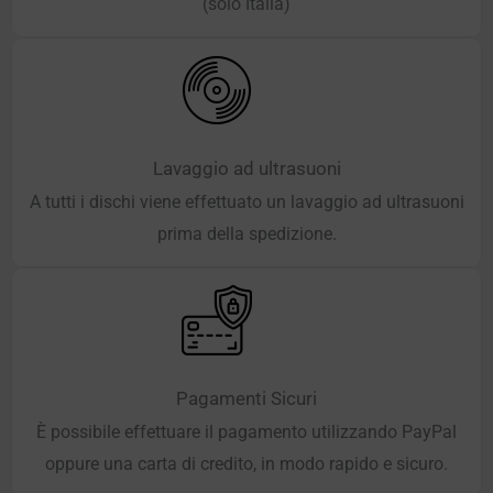
(solo Italia)
Lavaggio ad ultrasuoni
A tutti i dischi viene effettuato un lavaggio ad ultrasuoni
prima della spedizione.
Pagamenti Sicuri
È possibile effettuare il pagamento utilizzando PayPal
oppure una carta di credito, in modo rapido e sicuro.