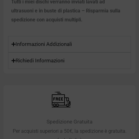
Tutti i miei dischi verranno inviati lavati ad
ultrasuoni e in buste di plastica – Risparmia sulla
spedizione con acquisti multipli.
Informazioni Addizionali
Richiedi Informazioni
Spedizione Gratuita
Per acquisti superiori a 50€, la spedizione è gratuita.