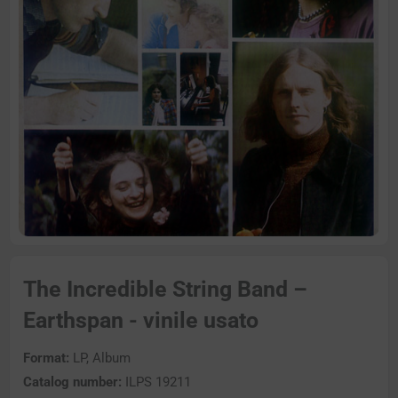
The Incredible String Band –
Earthspan - vinile usato
Format:
LP, Album
Catalog number:
ILPS 19211