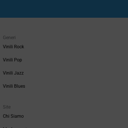
Generi
Vinili Rock
Vinili Pop
Vinili Jazz
Vinili Blues
Site
Chi Siamo