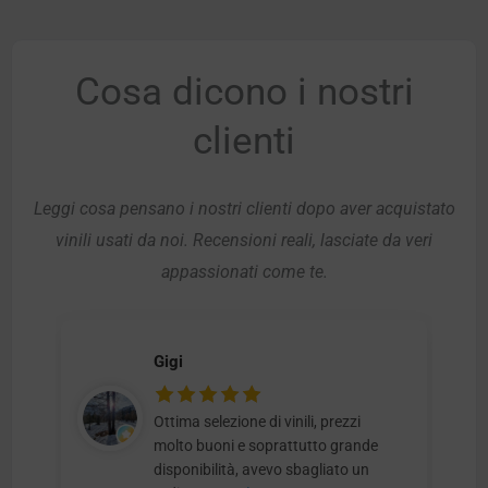
Cosa dicono i nostri
clienti
Leggi cosa pensano i nostri clienti dopo aver acquistato
vinili usati da noi. Recensioni reali, lasciate da veri
appassionati come te.
Gigi
Ottima selezione di vinili, prezzi
molto buoni e soprattutto grande
disponibilità, avevo sbagliato un