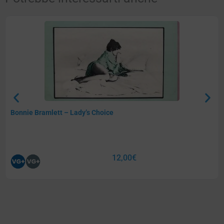
Bonnie Bramlett – Lady’s Choice
12,00
€