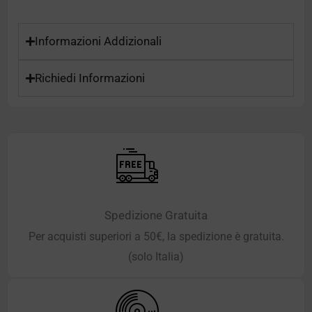
Informazioni Addizionali
Richiedi Informazioni
Spedizione Gratuita
Per acquisti superiori a 50€, la spedizione è gratuita.
(solo Italia)