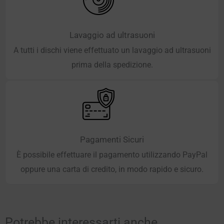
Lavaggio ad ultrasuoni
A tutti i dischi viene effettuato un lavaggio ad ultrasuoni
prima della spedizione.
Pagamenti Sicuri
È possibile effettuare il pagamento utilizzando PayPal
oppure una carta di credito, in modo rapido e sicuro.
Potrebbe interessarti anche