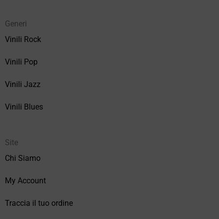
Generi
Vinili Rock
Vinili Pop
Vinili Jazz
Vinili Blues
Site
Chi Siamo
My Account
Traccia il tuo ordine