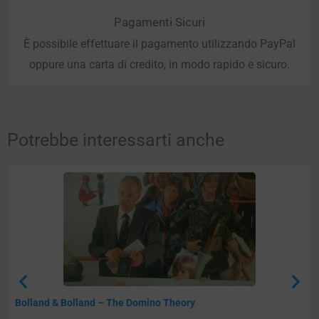
Pagamenti Sicuri
È possibile effettuare il pagamento utilizzando PayPal
oppure una carta di credito, in modo rapido e sicuro.
Potrebbe interessarti anche
Bolland & Bolland – The Domino Theory