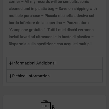
corner – All my records will be sent ultrasonic
cleaned and in plastic bag – Save on shipping with
multiple purchase – Piccola etichetta adesiva sul
bordo inferiore della copertina – Punzonatura
“Campione gratuito “- Tutti i miei dischi verranno
inviati lavati ad ultrasuoni e in buste di plastica –
Risparmia sulla spedizione con acquisti multipli.
Informazioni Addizionali
Richiedi Informazioni