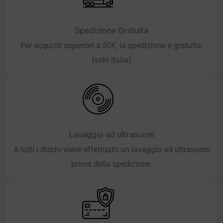
Spedizione Gratuita
Per acquisti superiori a 50€, la spedizione è gratuita.
(solo Italia)
Lavaggio ad ultrasuoni
A tutti i dischi viene effettuato un lavaggio ad ultrasuoni
prima della spedizione.