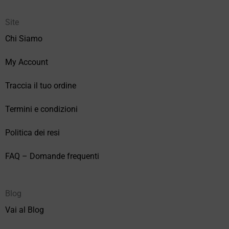
Site
Chi Siamo
My Account
Traccia il tuo ordine
Termini e condizioni
Politica dei resi
FAQ – Domande frequenti
Blog
Vai al Blog