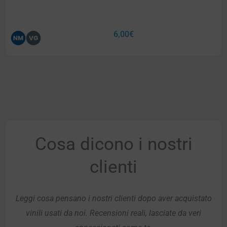
6,00
€
Cosa dicono i nostri
clienti
Leggi cosa pensano i nostri clienti dopo aver acquistato
vinili usati da noi. Recensioni reali, lasciate da veri