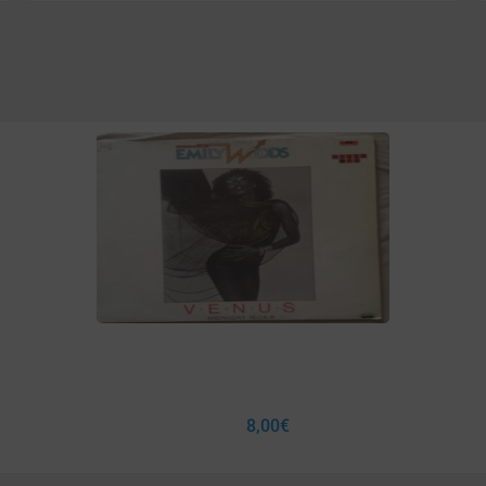
8,00
€