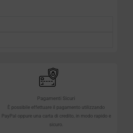
Pagamenti Sicuri
È possibile effettuare il pagamento utilizzando
PayPal oppure una carta di credito, in modo rapido e
sicuro.