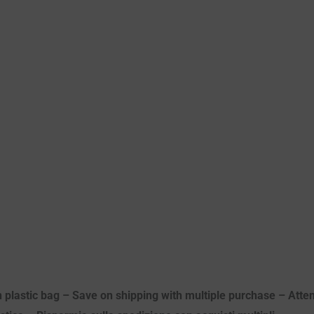
n plastic bag – Save on shipping with multiple purchase – Attenz