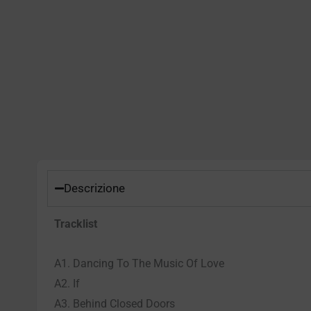
Descrizione
Tracklist
A1. Dancing To The Music Of Love
A2. If
A3. Behind Closed Doors