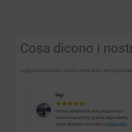
Cosa dicono i nostri
Leggi cosa pensano i nostri clienti dopo aver acquistato
Gigi
Ottima selezione di vinili, prezzi molto
buoni e soprattutto grande disponibilità,
avevo sbagliato un ordine e
Leggi tutto