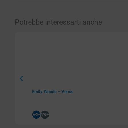
Potrebbe interessarti anche
Emily Woods – Venus