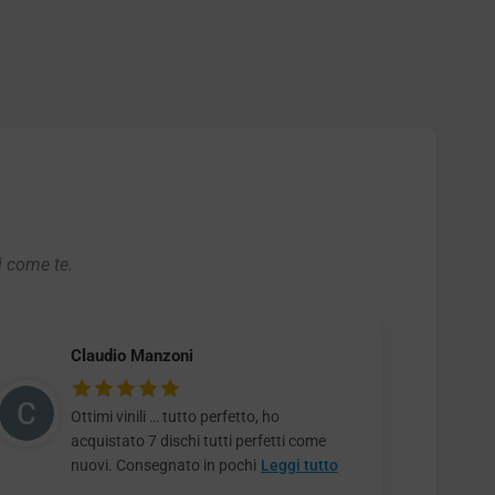
i come te.
Claudio Manzoni
Ottimi vinili … tutto perfetto, ho
acquistato 7 dischi tutti perfetti come
nuovi. Consegnato in pochi
Leggi tutto