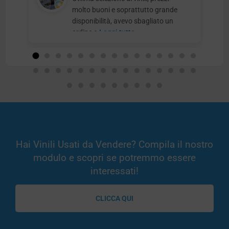
molto buoni e soprattutto grande
disponibilità, avevo sbagliato un
ordine e
Leggi tutto
Hai Vinili Usati da Vendere? Compila il nostro
modulo e scopri se potremmo essere
interessati!
CLICCA QUI