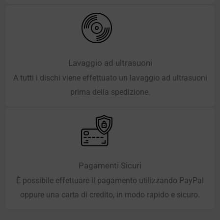
Lavaggio ad ultrasuoni
A tutti i dischi viene effettuato un lavaggio ad ultrasuoni
prima della spedizione.
Pagamenti Sicuri
È possibile effettuare il pagamento utilizzando PayPal
oppure una carta di credito, in modo rapido e sicuro.