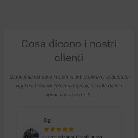
Cosa dicono i nostri
clienti
Leggi cosa pensano i nostri clienti dopo aver acquistato
vinili usati da noi. Recensioni reali, lasciate da veri
appassionati come te.
Gigi
Ottima selezione di vinili, prezzi