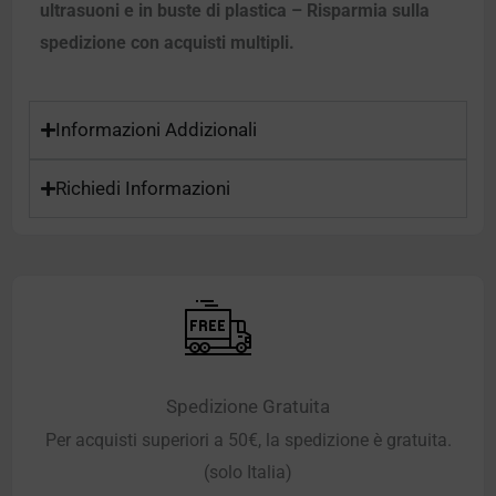
ultrasuoni e in buste di plastica – Risparmia sulla
spedizione con acquisti multipli.
Informazioni Addizionali
Richiedi Informazioni
Spedizione Gratuita
Per acquisti superiori a 50€, la spedizione è gratuita.
(solo Italia)