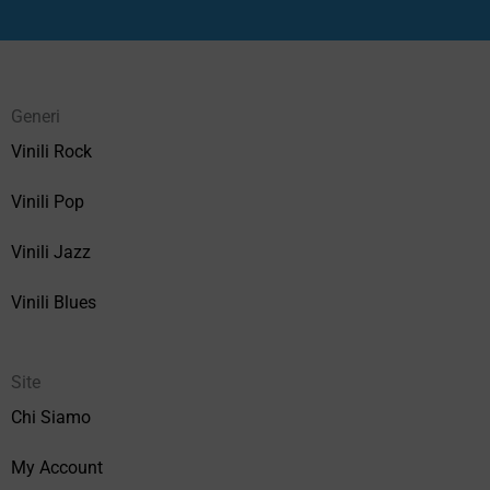
Generi
Vinili Rock
Vinili Pop
Vinili Jazz
Vinili Blues
Site
Chi Siamo
My Account