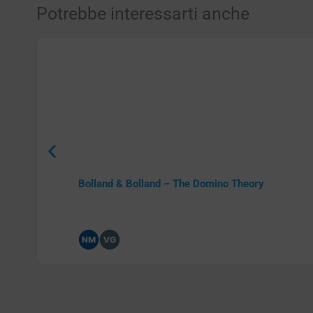
Potrebbe interessarti anche
Bolland & Bolland – The Domino Theory