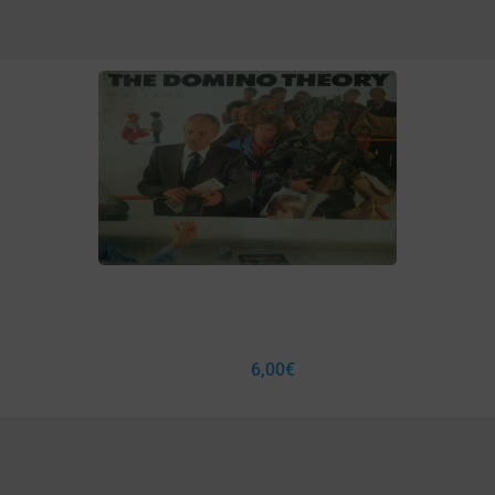
6,00
€