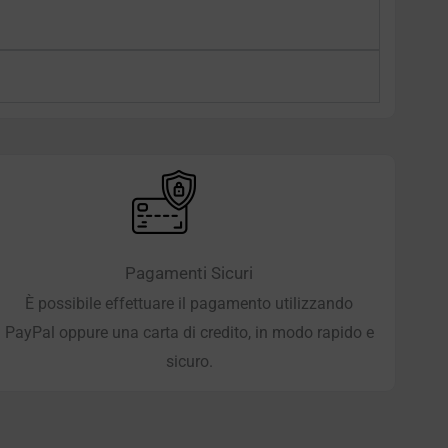
Pagamenti Sicuri
È possibile effettuare il pagamento utilizzando
PayPal oppure una carta di credito, in modo rapido e
sicuro.