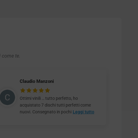
i come te.
Claudio Manzoni
Ottimi vinili … tutto perfetto, ho
acquistato 7 dischi tutti perfetti come
nuovi. Consegnato in pochi
Leggi tutto