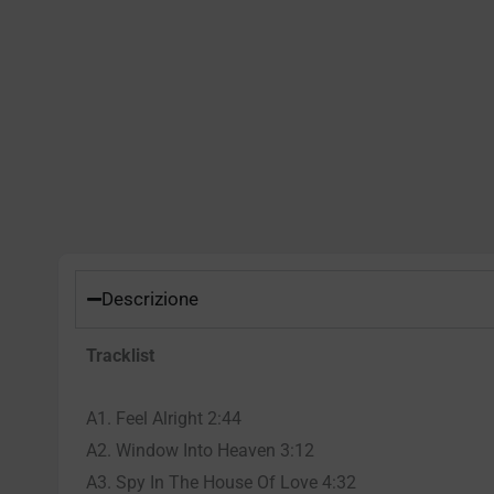
Descrizione
Tracklist
A1. Feel Alright 2:44
A2. Window Into Heaven 3:12
A3. Spy In The House Of Love 4:32