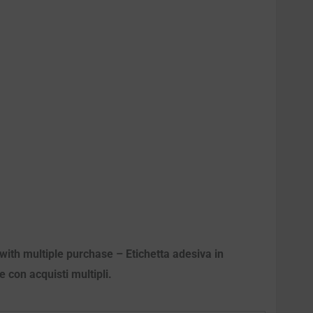
with multiple purchase – Etichetta adesiva in
e con acquisti multipli.