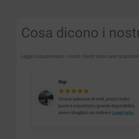
Cosa dicono i nostri
Leggi cosa pensano i nostri clienti dopo aver acquistato
Gigi
Ottima selezione di vinili, prezzi molto
buoni e soprattutto grande disponibilità,
avevo sbagliato un ordine e
Leggi tutto