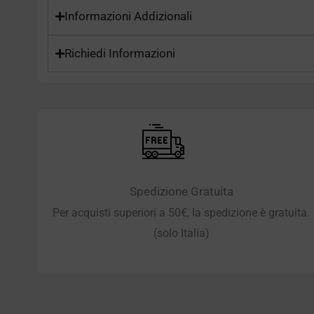
Informazioni Addizionali
Richiedi Informazioni
Spedizione Gratuita
Per acquisti superiori a 50€, la spedizione è gratuita.
(solo Italia)