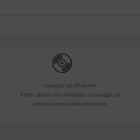
Lavaggio ad ultrasuoni
A tutti i dischi viene effettuato un lavaggio ad
ultrasuoni prima della spedizione.