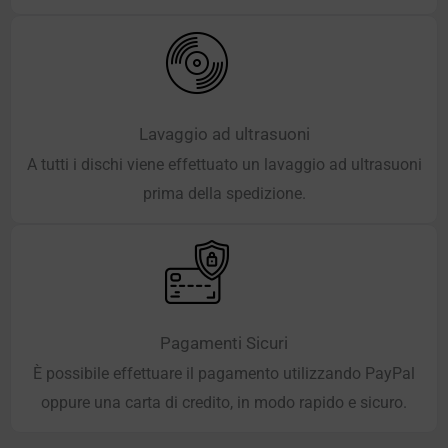
Lavaggio ad ultrasuoni
A tutti i dischi viene effettuato un lavaggio ad ultrasuoni
prima della spedizione.
Pagamenti Sicuri
È possibile effettuare il pagamento utilizzando PayPal
oppure una carta di credito, in modo rapido e sicuro.