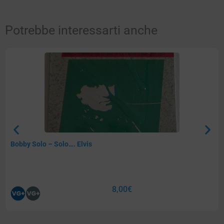
Potrebbe interessarti anche
Bobby Solo – Solo…. Elvis
8,00
€