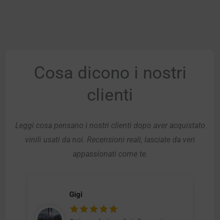
Cosa dicono i nostri
clienti
Leggi cosa pensano i nostri clienti dopo aver acquistato
vinili usati da noi. Recensioni reali, lasciate da veri
appassionati come te.
Gigi