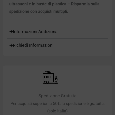
ultrasuoni e in buste di plastica – Risparmia sulla
spedizione con acquisti multipli.
Informazioni Addizionali
Richiedi Informazioni
Spedizione Gratuita
Per acquisti superiori a 50€, la spedizione è gratuita.
(solo Italia)