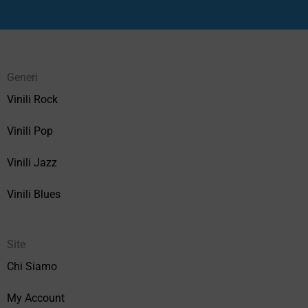
Generi
Vinili Rock
Vinili Pop
Vinili Jazz
Vinili Blues
Site
Chi Siamo
My Account