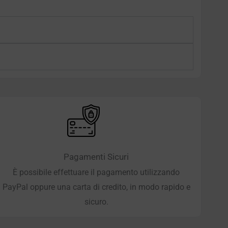
Pagamenti Sicuri
È possibile effettuare il pagamento utilizzando
PayPal oppure una carta di credito, in modo rapido e
sicuro.