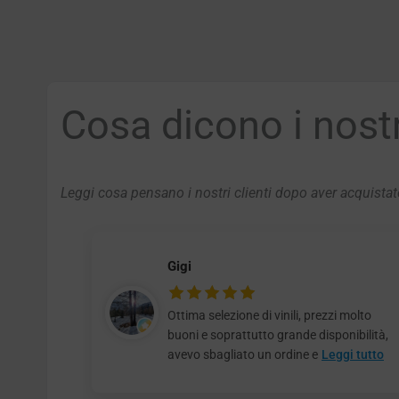
Cosa dicono i nostri
Leggi cosa pensano i nostri clienti dopo aver acquistato
Gigi
Ottima selezione di vinili, prezzi molto
buoni e soprattutto grande disponibilità,
avevo sbagliato un ordine e
Leggi tutto