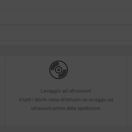
Lavaggio ad ultrasuoni
A tutti i dischi viene effettuato un lavaggio ad
ultrasuoni prima della spedizione.