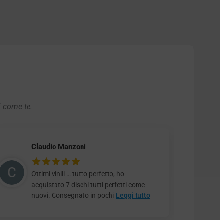
i come te.
Claudio Manzoni
Ottimi vinili … tutto perfetto, ho
acquistato 7 dischi tutti perfetti come
nuovi. Consegnato in pochi
Leggi tutto