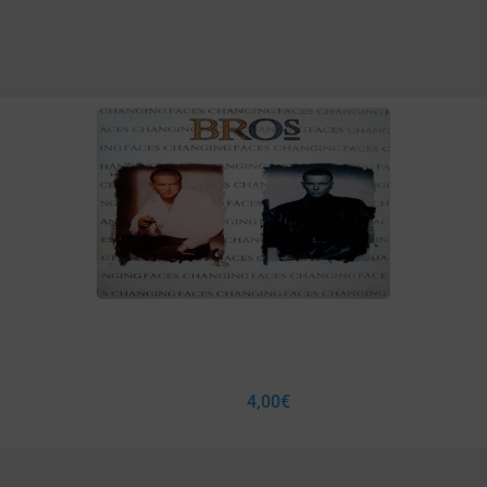
4,00
€