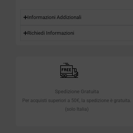
Informazioni Addizionali
Richiedi Informazioni
Spedizione Gratuita
Per acquisti superiori a 50€, la spedizione è gratuita.
(solo Italia)