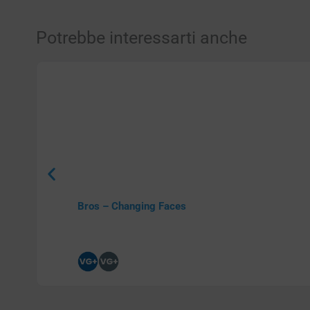
Potrebbe interessarti anche
Bros – Changing Faces