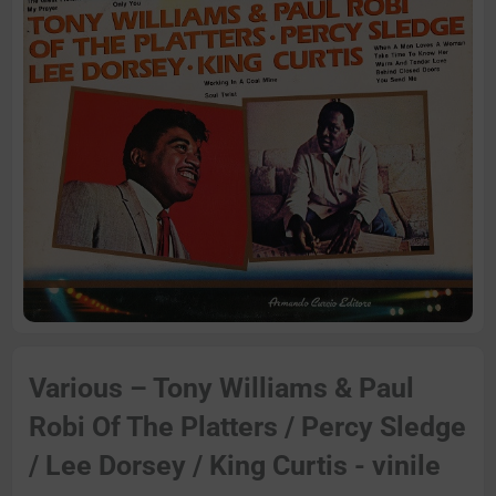
Various – Tony Williams & Paul
Robi Of The Platters / Percy Sledge
/ Lee Dorsey / King Curtis - vinile