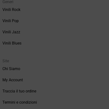
Generi
Vinili Rock
Vinili Pop
Vinili Jazz
Vinili Blues
Site
Chi Siamo
My Account
Traccia il tuo ordine
Termini e condizioni