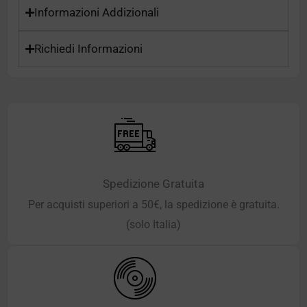
Informazioni Addizionali
Richiedi Informazioni
Spedizione Gratuita
Per acquisti superiori a 50€, la spedizione è gratuita.
(solo Italia)