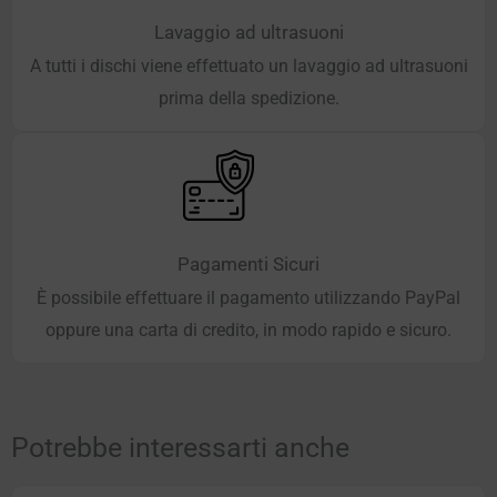
Lavaggio ad ultrasuoni
A tutti i dischi viene effettuato un lavaggio ad ultrasuoni
prima della spedizione.
Pagamenti Sicuri
È possibile effettuare il pagamento utilizzando PayPal
oppure una carta di credito, in modo rapido e sicuro.
Potrebbe interessarti anche