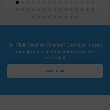
Hai Vinili Usati da Vendere? Compila il nostro
modulo e scopri se potremmo essere
interessati!
CLICCA QUI