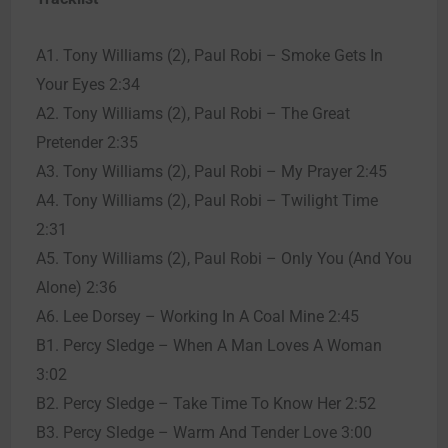
A1. Tony Williams (2), Paul Robi – Smoke Gets In
Your Eyes 2:34
A2. Tony Williams (2), Paul Robi – The Great
Pretender 2:35
A3. Tony Williams (2), Paul Robi – My Prayer 2:45
A4. Tony Williams (2), Paul Robi – Twilight Time
2:31
A5. Tony Williams (2), Paul Robi – Only You (And You
Alone) 2:36
A6. Lee Dorsey – Working In A Coal Mine 2:45
B1. Percy Sledge – When A Man Loves A Woman
3:02
B2. Percy Sledge – Take Time To Know Her 2:52
B3. Percy Sledge – Warm And Tender Love 3:00