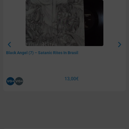
Black Angel (7) – Satanic Rites In Brasil
13,00
€