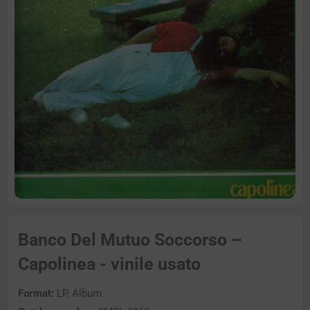
Banco Del Mutuo Soccorso –
Capolinea - vinile usato
Format:
LP, Album