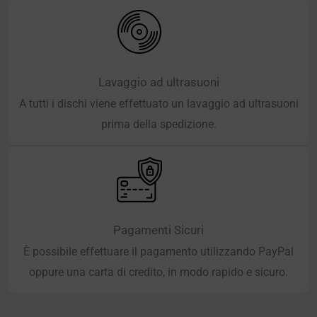
Lavaggio ad ultrasuoni
A tutti i dischi viene effettuato un lavaggio ad ultrasuoni
prima della spedizione.
Pagamenti Sicuri
È possibile effettuare il pagamento utilizzando PayPal
oppure una carta di credito, in modo rapido e sicuro.