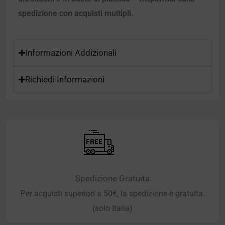
spedizione con acquisti multipli.
Informazioni Addizionali
Richiedi Informazioni
Spedizione Gratuita
Per acquisti superiori a 50€, la spedizione è gratuita.
(solo Italia)