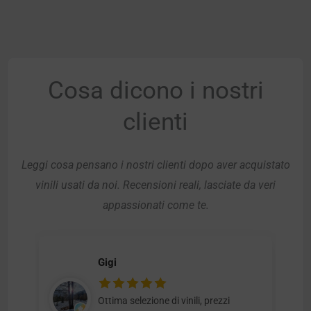
Cosa dicono i nostri
clienti
Leggi cosa pensano i nostri clienti dopo aver acquistato
vinili usati da noi. Recensioni reali, lasciate da veri
appassionati come te.
Gigi
Ottima selezione di vinili, prezzi