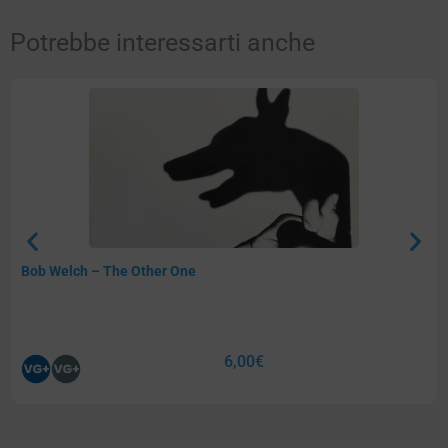
Potrebbe interessarti anche
Bob Welch – The Other One
6,00
€