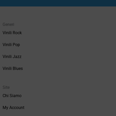
Generi
Vinili Rock
Vinili Pop
Vinili Jazz
Vinili Blues
Site
Chi Siamo
My Account