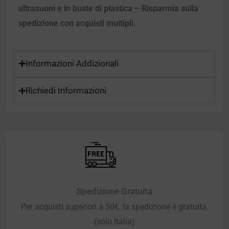
ultrasuoni e in buste di plastica – Risparmia sulla
spedizione con acquisti multipli.
Informazioni Addizionali
Richiedi Informazioni
Spedizione Gratuita
Per acquisti superiori a 50€, la spedizione è gratuita.
(solo Italia)