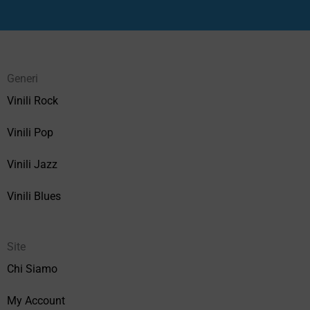
Generi
Vinili Rock
Vinili Pop
Vinili Jazz
Vinili Blues
Site
Chi Siamo
My Account