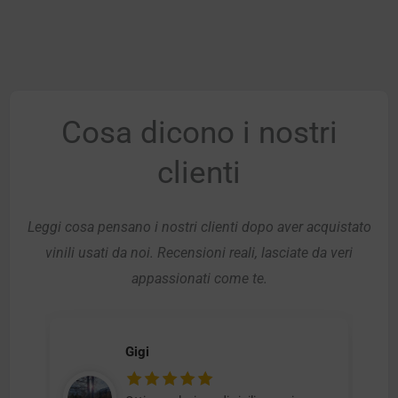
Cosa dicono i nostri
clienti
Leggi cosa pensano i nostri clienti dopo aver acquistato
vinili usati da noi. Recensioni reali, lasciate da veri
appassionati come te.
Gigi