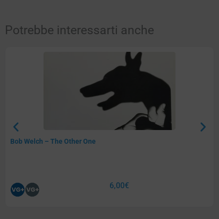
Potrebbe interessarti anche
Bob Welch – The Other One
6,00
€