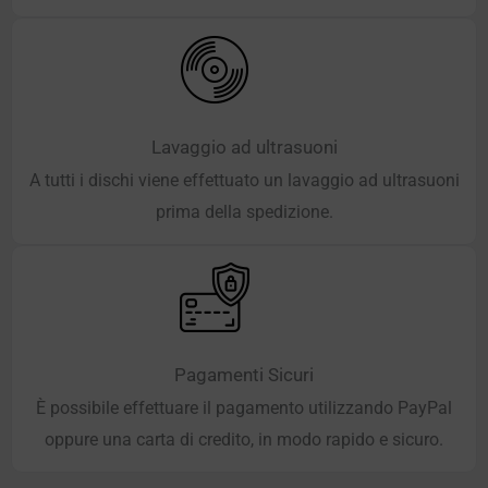
Lavaggio ad ultrasuoni
A tutti i dischi viene effettuato un lavaggio ad ultrasuoni
prima della spedizione.
Pagamenti Sicuri
È possibile effettuare il pagamento utilizzando PayPal
oppure una carta di credito, in modo rapido e sicuro.