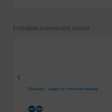
Potrebbe interessarti anche
The Bobs – Songs For Tomorrow Morning