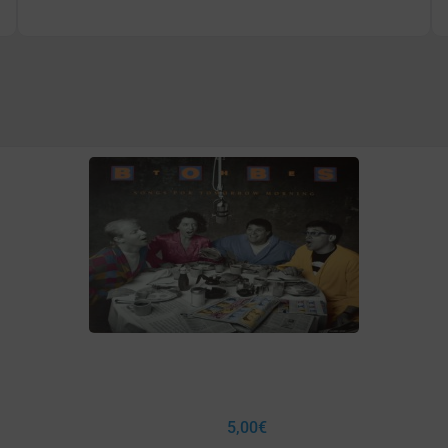
5,00
€