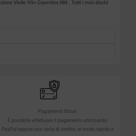
zione Vinile VG+ Copertina NM . Tutti i miei dischi
Pagamenti Sicuri
È possibile effettuare il pagamento utilizzando
PayPal oppure una carta di credito, in modo rapido e