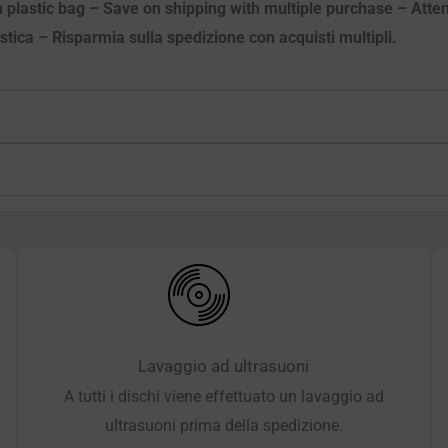
n plastic bag – Save on shipping with multiple purchase – Atten
astica – Risparmia sulla spedizione con acquisti multipli.
Lavaggio ad ultrasuoni
A tutti i dischi viene effettuato un lavaggio ad
ultrasuoni prima della spedizione.