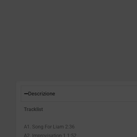
Descrizione
Tracklist
A1. Song For Liam 2:36
A2. Improvisation 1 1:52