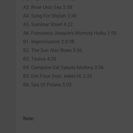
A3. River Unto Sea 5:38
A4. Song For Shylah 3:38
A5. Summer Street 4:22
A6. Francesco Joaquin’s Morning Haiku 1:59
B1. Improvisation 2 0:38
B2. The Sun Also Rises 5:06
B3. Taurus 4:28
B4. Campane Del Sabato Mattina 3:56
B5. Dirt Floor (feat. Adele H) 2:26
B6. Sea Of Polaris 5:03
Note: