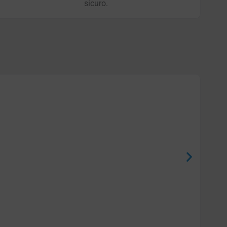
sicuro.