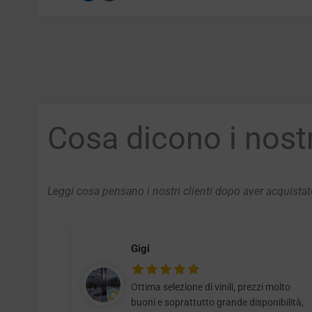
Cosa dicono i nostri
Leggi cosa pensano i nostri clienti dopo aver acquistato
Gigi
Ottima selezione di vinili, prezzi molto
buoni e soprattutto grande disponibilità,