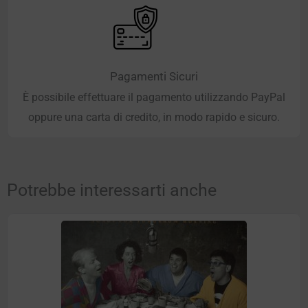
Pagamenti Sicuri
È possibile effettuare il pagamento utilizzando PayPal
oppure una carta di credito, in modo rapido e sicuro.
Potrebbe interessarti anche