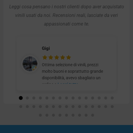
Leggi cosa pensano i nostri clienti dopo aver acquistato
vinili usati da noi. Recensioni reali, lasciate da veri
appassionati come te.
Gigi
Ottima selezione di vinili, prezzi
molto buoni e soprattutto grande
disponibilità, avevo sbagliato un
ordine e
Leggi tutto