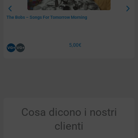
The Bobs – Songs For Tomorrow Morning
5,00
€
Cosa dicono i nostri
clienti