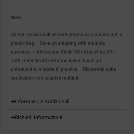
Note:
All my records will be sent ultrasonic cleaned and in
plastic bag – Save on shipping with multiple
purchase – Attenzione Vinile VG+ Copertina VG+.
Tutti i miei dischi verranno inviati lavati ad
ultrasuoni e in buste di plastica – Risparmia sulla
spedizione con acquisti multipli.
Informazioni Addizionali
Richiedi Informazioni