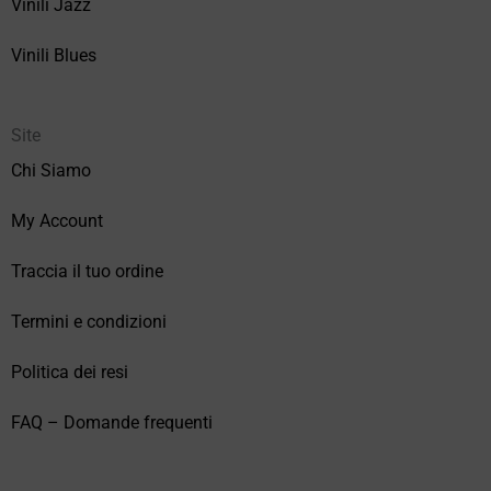
Vinili Jazz
Vinili Blues
Site
Chi Siamo
My Account
Traccia il tuo ordine
Termini e condizioni
Politica dei resi
FAQ – Domande frequenti