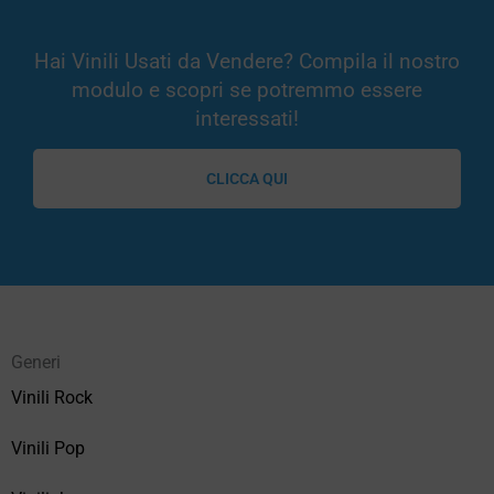
Hai Vinili Usati da Vendere? Compila il nostro
modulo e scopri se potremmo essere
interessati!
CLICCA QUI
Generi
Vinili Rock
Vinili Pop