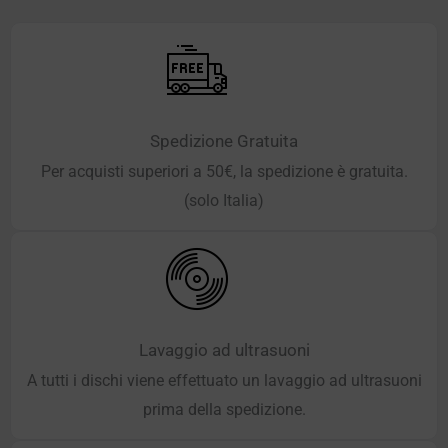
Spedizione Gratuita
Per acquisti superiori a 50€, la spedizione è gratuita.
(solo Italia)
Lavaggio ad ultrasuoni
A tutti i dischi viene effettuato un lavaggio ad ultrasuoni
prima della spedizione.