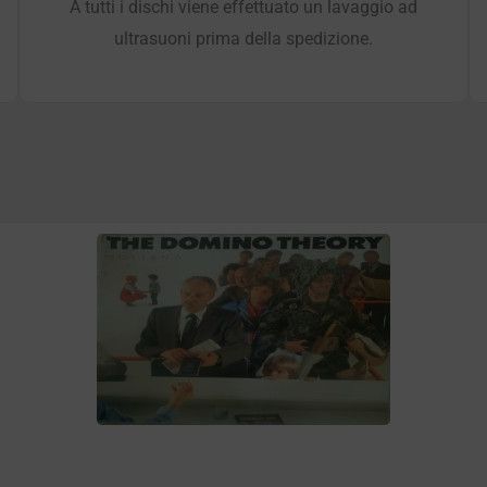
A tutti i dischi viene effettuato un lavaggio ad
ultrasuoni prima della spedizione.