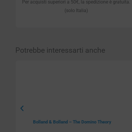
Per acquisti superiori a 50€, la spedizione è gratuita.
(solo Italia)
Potrebbe interessarti anche
Bolland & Bolland – The Domino Theory