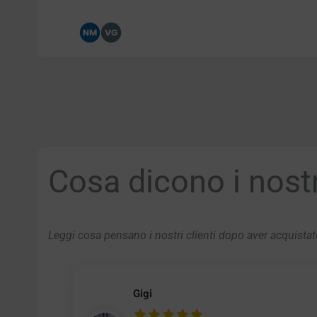
Cosa dicono i nostri
Leggi cosa pensano i nostri clienti dopo aver acquistato
Gigi