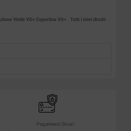
zione Vinile VG+ Copertina VG+ . Tutti i miei dischi
Pagamenti Sicuri