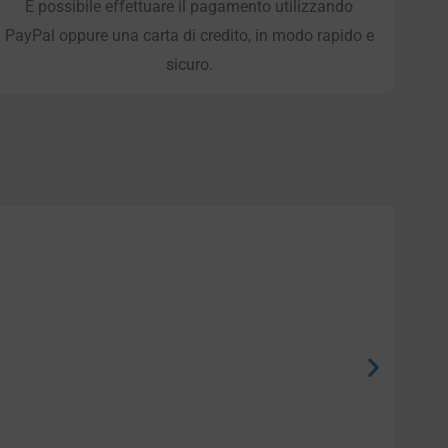
È possibile effettuare il pagamento utilizzando
PayPal oppure una carta di credito, in modo rapido e
sicuro.