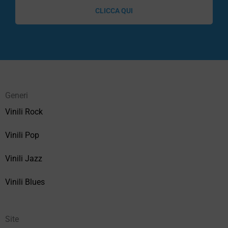
CLICCA QUI
Generi
Vinili Rock
Vinili Pop
Vinili Jazz
Vinili Blues
Site