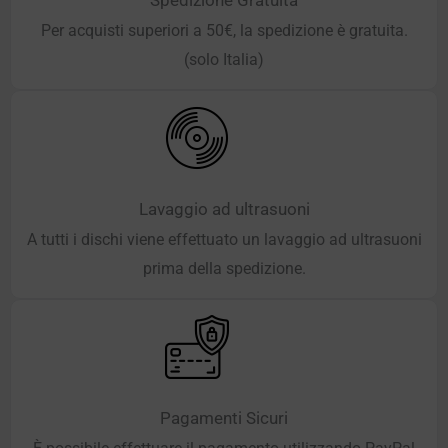
Per acquisti superiori a 50€, la spedizione è gratuita.
(solo Italia)
Lavaggio ad ultrasuoni
A tutti i dischi viene effettuato un lavaggio ad ultrasuoni
prima della spedizione.
Pagamenti Sicuri