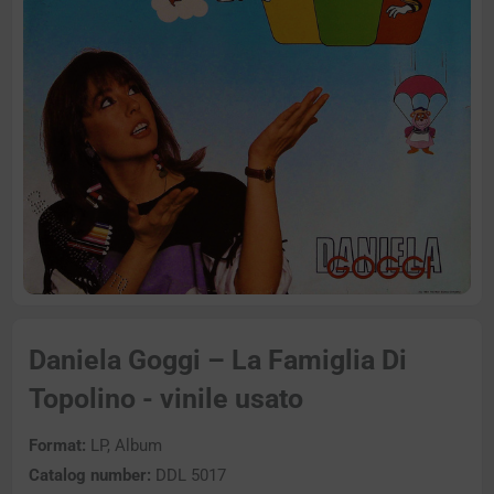
Daniela Goggi – La Famiglia Di
Topolino - vinile usato
Format:
LP, Album
Catalog number:
DDL 5017