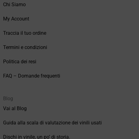
Chi Siamo
My Account
Traccia il tuo ordine
Termini e condizioni
Politica dei resi
FAQ – Domande frequenti
Blog
Vai al Blog
Guida alla scala di valutazione dei vinili usati
Dischi in vinile, un po’ di storia.