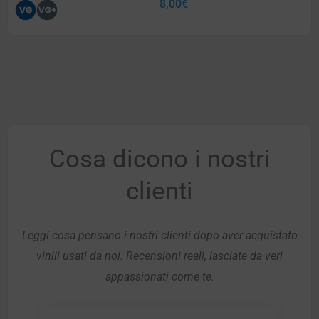
8,00
€
Cosa dicono i nostri
clienti
Leggi cosa pensano i nostri clienti dopo aver acquistato
vinili usati da noi. Recensioni reali, lasciate da veri
appassionati come te.