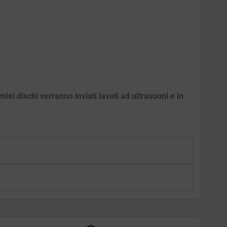
iei dischi verranno inviati lavati ad ultrasuoni e in