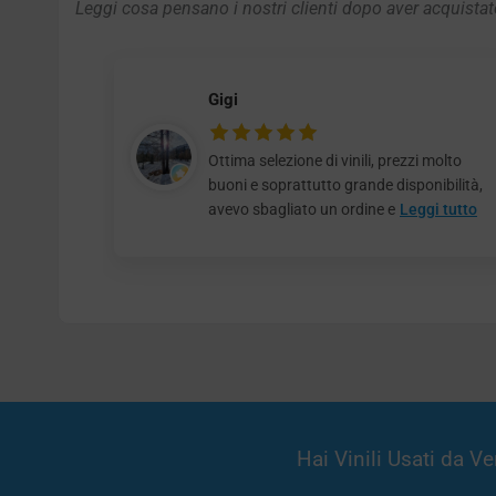
Leggi cosa pensano i nostri clienti dopo aver acquistato
Gigi
Ottima selezione di vinili, prezzi molto
buoni e soprattutto grande disponibilità,
avevo sbagliato un ordine e
Leggi tutto
Hai Vinili Usati da 