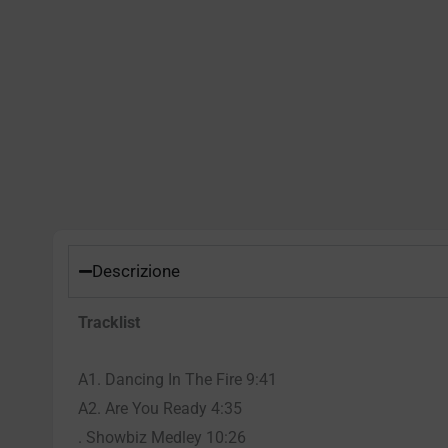
Descrizione
Tracklist
A1. Dancing In The Fire 9:41
A2. Are You Ready 4:35
. Showbiz Medley 10:26