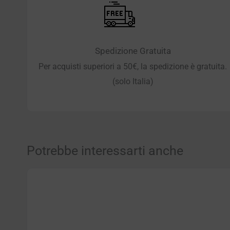
Spedizione Gratuita
Per acquisti superiori a 50€, la spedizione è gratuita.
(solo Italia)
Potrebbe interessarti anche