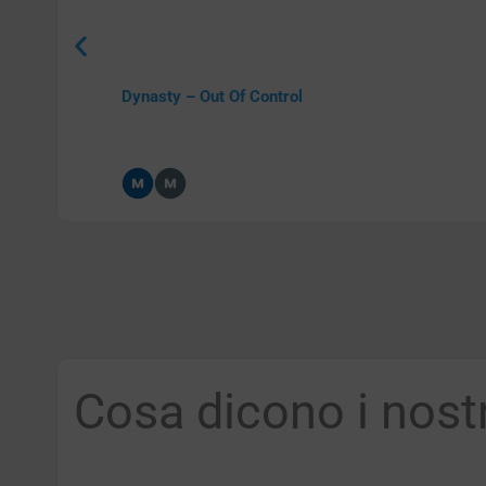
Dynasty – Out Of Control
Cosa dicono i nostri