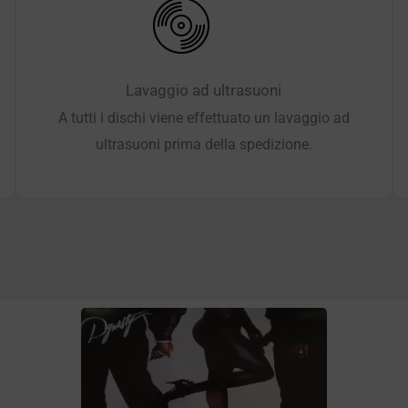
Lavaggio ad ultrasuoni
A tutti i dischi viene effettuato un lavaggio ad
ultrasuoni prima della spedizione.