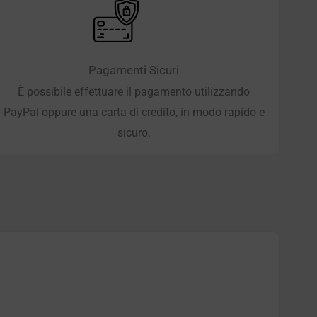
Pagamenti Sicuri
È possibile effettuare il pagamento utilizzando
PayPal oppure una carta di credito, in modo rapido e
sicuro.