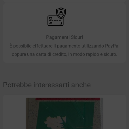
Pagamenti Sicuri
È possibile effettuare il pagamento utilizzando PayPal
oppure una carta di credito, in modo rapido e sicuro.
Potrebbe interessarti anche