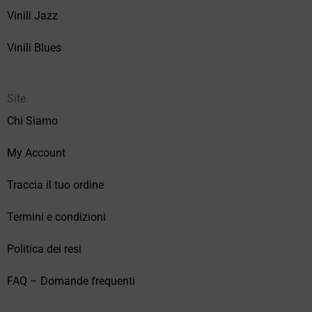
Vinili Jazz
Vinili Blues
Site
Chi Siamo
My Account
Traccia il tuo ordine
Termini e condizioni
Politica dei resi
FAQ – Domande frequenti