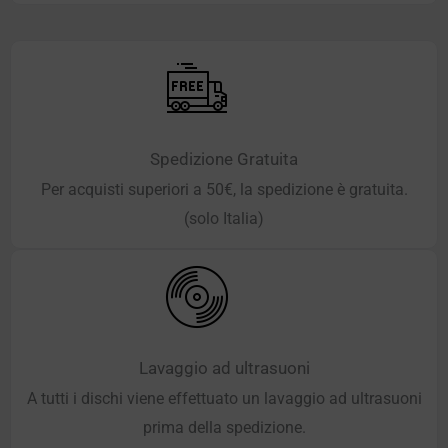
Spedizione Gratuita
Per acquisti superiori a 50€, la spedizione è gratuita.
(solo Italia)
Lavaggio ad ultrasuoni
A tutti i dischi viene effettuato un lavaggio ad ultrasuoni
prima della spedizione.