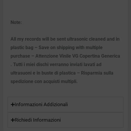
Note:
All my records will be sent ultrasonic cleaned and in
plastic bag – Save on shipping with multiple
purchase – Attenzione Vinile VG Copertina Generica
. Tutti i miei dischi verranno inviati lavati ad
ultrasuoni e in buste di plastica – Risparmia sulla
spedizione con acquisti multipli.
Informazioni Addizionali
Richiedi Informazioni