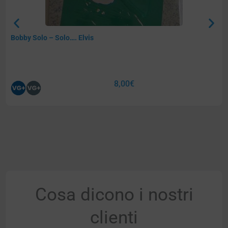
Bobby Solo – Solo…. Elvis
8,00
€
Cosa dicono i nostri
clienti