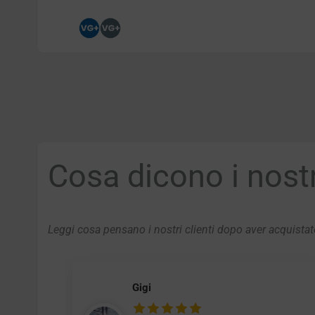
Cosa dicono i nostri
Leggi cosa pensano i nostri clienti dopo aver acquistato
Gigi