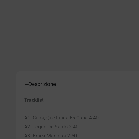
Descrizione
Tracklist
A1. Cuba, Qué Linda Es Cuba 4:40
A2. Toque De Santo 2:40
A3. Bruca Manigua 2:50