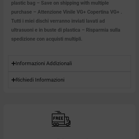
plastic bag – Save on shipping with multiple
purchase – Attenzione Vinile VG+ Copertina VG+ .
Tutti i miei dischi verranno inviati lavati ad
ultrasuoni e in buste di plastica – Risparmia sulla
spedizione con acquisti multipli.
Informazioni Addizionali
Richiedi Informazioni