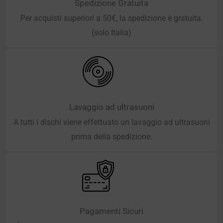
Spedizione Gratuita
Per acquisti superiori a 50€, la spedizione è gratuita.
(solo Italia)
Lavaggio ad ultrasuoni
A tutti i dischi viene effettuato un lavaggio ad ultrasuoni
prima della spedizione.
Pagamenti Sicuri