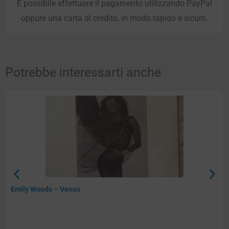
È possibile effettuare il pagamento utilizzando PayPal
oppure una carta di credito, in modo rapido e sicuro.
Potrebbe interessarti anche
Emily Woods – Venus