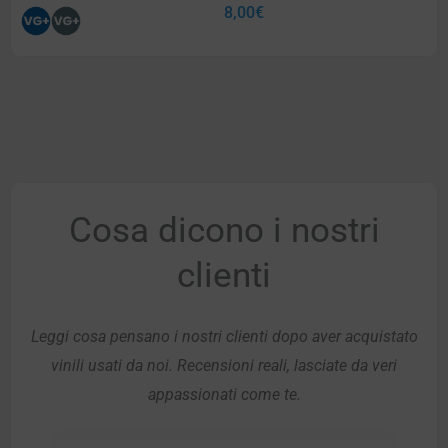
8,00
€
Cosa dicono i nostri
clienti
Leggi cosa pensano i nostri clienti dopo aver acquistato
vinili usati da noi. Recensioni reali, lasciate da veri
appassionati come te.