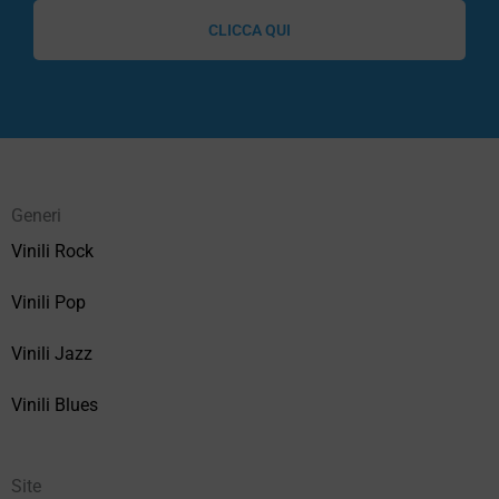
CLICCA QUI
Generi
Vinili Rock
Vinili Pop
Vinili Jazz
Vinili Blues
Site