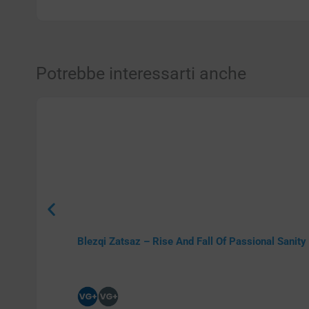
Potrebbe interessarti anche
Blezqi Zatsaz – Rise And Fall Of Passional Sanity