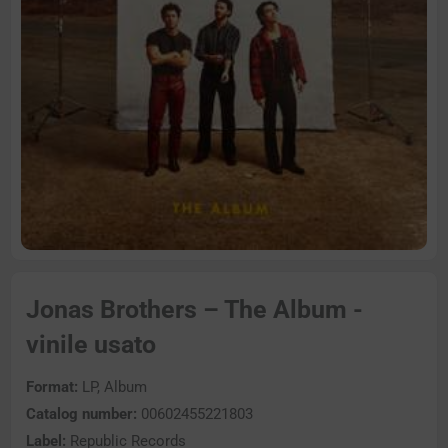
Jonas Brothers – The Album -
vinile usato
Format:
LP, Album
Catalog number:
00602455221803
Label:
Republic Records