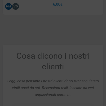
6,00
€
Cosa dicono i nostri
clienti
Leggi cosa pensano i nostri clienti dopo aver acquistato
vinili usati da noi. Recensioni reali, lasciate da veri
appassionati come te.