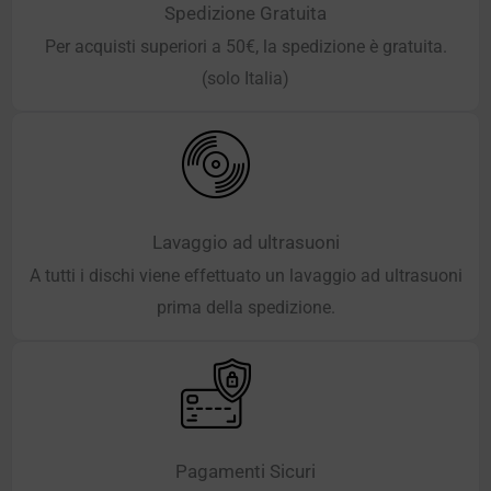
Spedizione Gratuita
Per acquisti superiori a 50€, la spedizione è gratuita.
(solo Italia)
Lavaggio ad ultrasuoni
A tutti i dischi viene effettuato un lavaggio ad ultrasuoni
prima della spedizione.
Pagamenti Sicuri