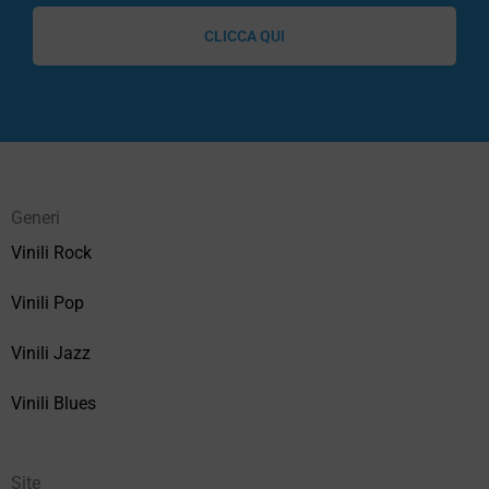
CLICCA QUI
Generi
Vinili Rock
Vinili Pop
Vinili Jazz
Vinili Blues
Site