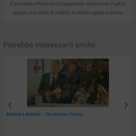
È possibile effettuare il pagamento utilizzando PayPal
oppure una carta di credito, in modo rapido e sicuro.
Potrebbe interessarti anche
Bolland & Bolland – The Domino Theory