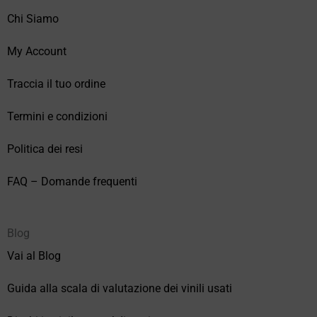
Chi Siamo
My Account
Traccia il tuo ordine
Termini e condizioni
Politica dei resi
FAQ – Domande frequenti
Blog
Vai al Blog
Guida alla scala di valutazione dei vinili usati