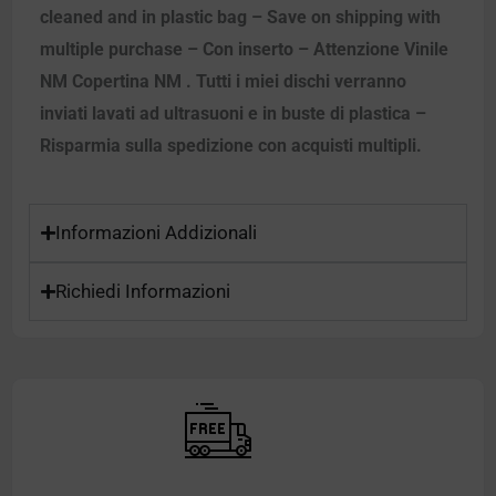
cleaned and in plastic bag – Save on shipping with
multiple purchase – Con inserto – Attenzione Vinile
NM Copertina NM . Tutti i miei dischi verranno
inviati lavati ad ultrasuoni e in buste di plastica –
Risparmia sulla spedizione con acquisti multipli.
Informazioni Addizionali
Richiedi Informazioni