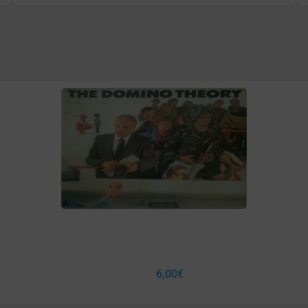
6,00
€