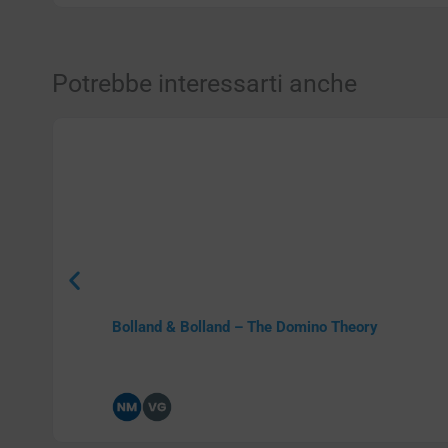
Potrebbe interessarti anche
Bolland & Bolland – The Domino Theory