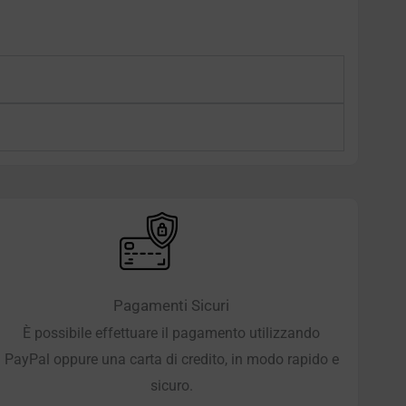
Pagamenti Sicuri
È possibile effettuare il pagamento utilizzando
PayPal oppure una carta di credito, in modo rapido e
sicuro.