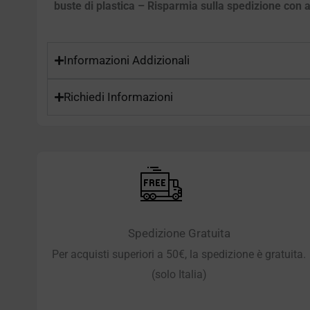
buste di plastica – Risparmia sulla spedizione con ac
Informazioni Addizionali
Richiedi Informazioni
Spedizione Gratuita
Per acquisti superiori a 50€, la spedizione è gratuita.
(solo Italia)