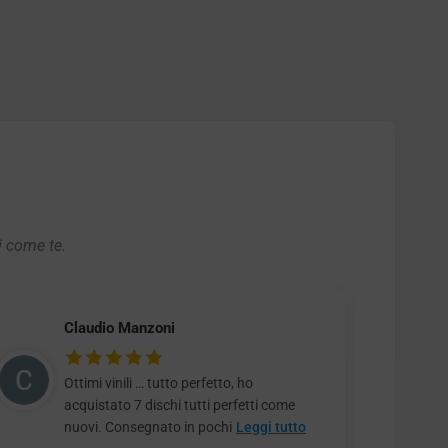
i come te.
Claudio Manzoni
Ottimi vinili … tutto perfetto, ho
acquistato 7 dischi tutti perfetti come
nuovi. Consegnato in pochi
Leggi tutto