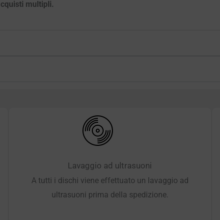
quisti multipli.
Lavaggio ad ultrasuoni
A tutti i dischi viene effettuato un lavaggio ad
ultrasuoni prima della spedizione.