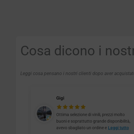
Cosa dicono i nostri
Leggi cosa pensano i nostri clienti dopo aver acquistato
Gigi
Ottima selezione di vinili, prezzi molto
buoni e soprattutto grande disponibilità,
avevo sbagliato un ordine e
Leggi tutto