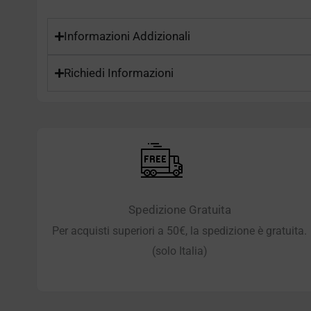
Informazioni Addizionali
Richiedi Informazioni
Spedizione Gratuita
Per acquisti superiori a 50€, la spedizione è gratuita.
(solo Italia)