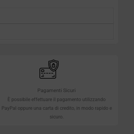
Pagamenti Sicuri
È possibile effettuare il pagamento utilizzando
PayPal oppure una carta di credito, in modo rapido e
sicuro.