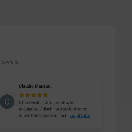
i come te.
Claudio Manzoni
Ottimi vinili … tutto perfetto, ho
acquistato 7 dischi tutti perfetti come
nuovi. Consegnato in pochi
Leggi tutto