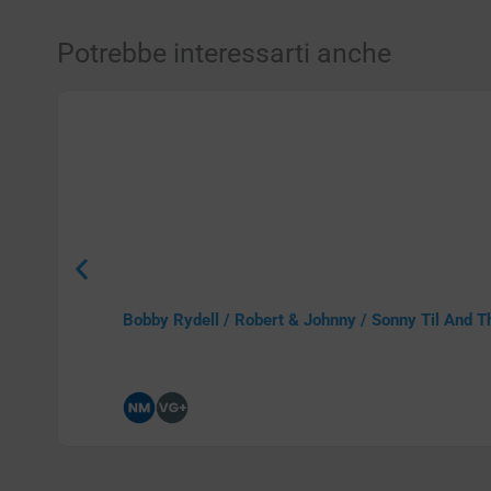
Potrebbe interessarti anche
Bobby Rydell / Robert & Johnny / Sonny Til And Th