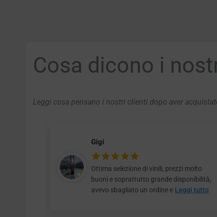
Cosa dicono i nostri
Leggi cosa pensano i nostri clienti dopo aver acquistato
Gigi
Ottima selezione di vinili, prezzi molto
buoni e soprattutto grande disponibilità,
avevo sbagliato un ordine e
Leggi tutto