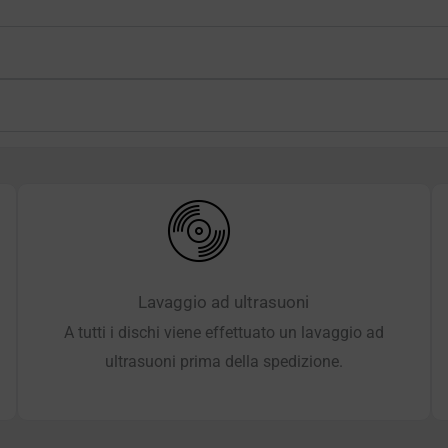
Lavaggio ad ultrasuoni
A tutti i dischi viene effettuato un lavaggio ad
ultrasuoni prima della spedizione.