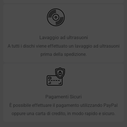
Lavaggio ad ultrasuoni
A tutti i dischi viene effettuato un lavaggio ad ultrasuoni
prima della spedizione.
Pagamenti Sicuri
È possibile effettuare il pagamento utilizzando PayPal
oppure una carta di credito, in modo rapido e sicuro.