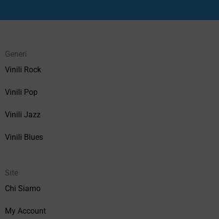
Generi
Vinili Rock
Vinili Pop
Vinili Jazz
Vinili Blues
Site
Chi Siamo
My Account