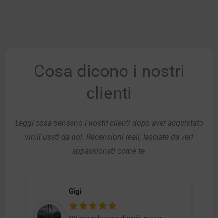
Cosa dicono i nostri
clienti
Leggi cosa pensano i nostri clienti dopo aver acquistato
vinili usati da noi. Recensioni reali, lasciate da veri
appassionati come te.
Gigi