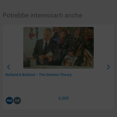
Potrebbe interessarti anche
Bolland & Bolland – The Domino Theory
6,00
€