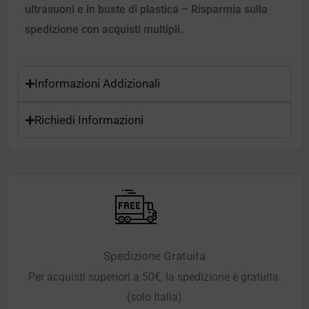
ultrasuoni e in buste di plastica – Risparmia sulla
spedizione con acquisti multipli.
Informazioni Addizionali
Richiedi Informazioni
Spedizione Gratuita
Per acquisti superiori a 50€, la spedizione è gratuita.
(solo Italia)