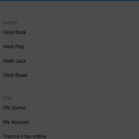
Generi
Vinili Rock
Vinili Pop
Vinili Jazz
Vinili Blues
Site
Chi Siamo
My Account
Traccia il tuo ordine