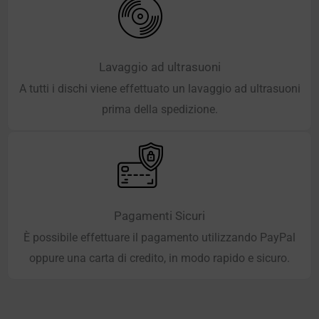
Lavaggio ad ultrasuoni
A tutti i dischi viene effettuato un lavaggio ad ultrasuoni
prima della spedizione.
Pagamenti Sicuri
È possibile effettuare il pagamento utilizzando PayPal
oppure una carta di credito, in modo rapido e sicuro.