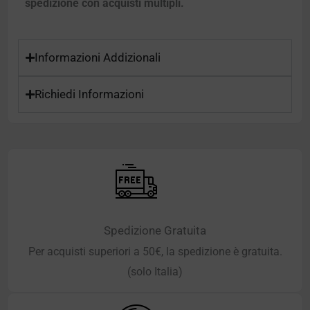
spedizione con acquisti multipli.
Informazioni Addizionali
Richiedi Informazioni
Spedizione Gratuita
Per acquisti superiori a 50€, la spedizione è gratuita.
(solo Italia)