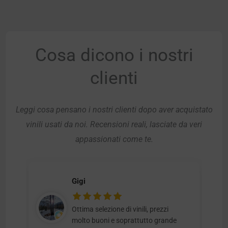
Cosa dicono i nostri
clienti
Leggi cosa pensano i nostri clienti dopo aver acquistato
vinili usati da noi. Recensioni reali, lasciate da veri
appassionati come te.
Gigi
Ottima selezione di vinili, prezzi
molto buoni e soprattutto grande