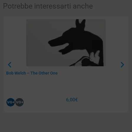
Potrebbe interessarti anche
Bob Welch – The Other One
6,00
€