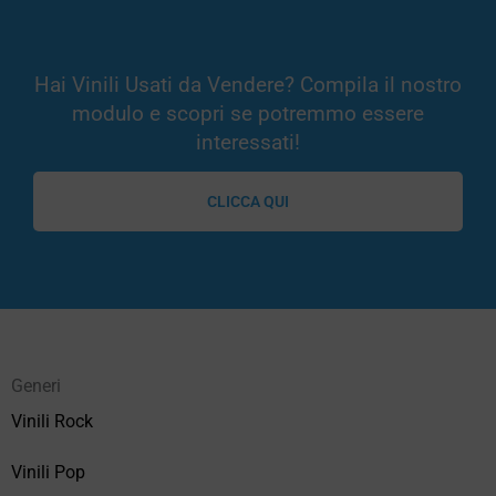
Hai Vinili Usati da Vendere? Compila il nostro
modulo e scopri se potremmo essere
interessati!
CLICCA QUI
Generi
Vinili Rock
Vinili Pop