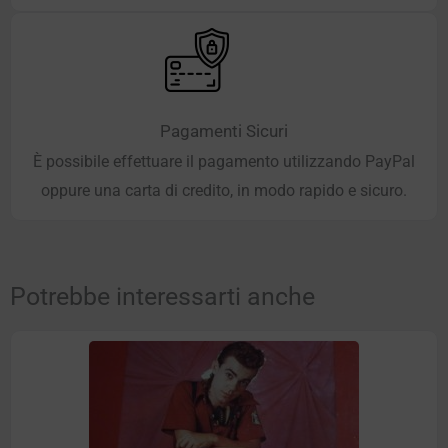
Pagamenti Sicuri
È possibile effettuare il pagamento utilizzando PayPal
oppure una carta di credito, in modo rapido e sicuro.
Potrebbe interessarti anche