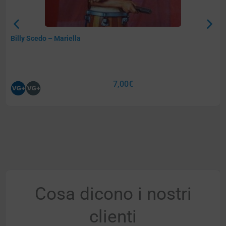
Billy Scedo – Mariella
7,00
€
Cosa dicono i nostri
clienti