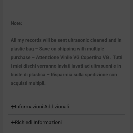
Note:
All my records will be sent ultrasonic cleaned and in
plastic bag – Save on shipping with multiple
purchase – Attenzione Vinile VG Copertina VG . Tutti
i miei dischi verranno inviati lavati ad ultrasuoni e in
buste di plastica – Risparmia sulla spedizione con
acquisti multipli.
Informazioni Addizionali
Richiedi Informazioni