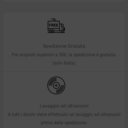
Spedizione Gratuita
Per acquisti superiori a 50€, la spedizione è gratuita.
(solo Italia)
Lavaggio ad ultrasuoni
A tutti i dischi viene effettuato un lavaggio ad ultrasuoni
prima della spedizione.