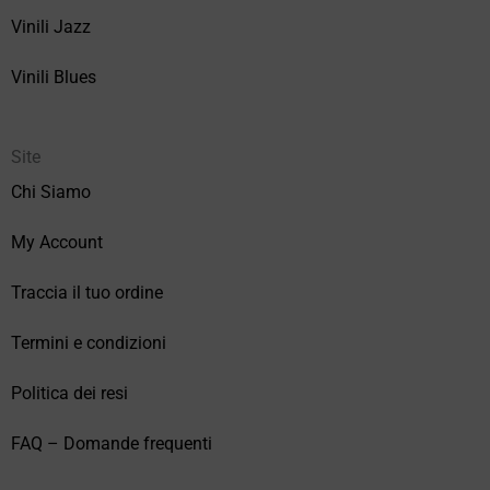
Vinili Jazz
Vinili Blues
Site
Chi Siamo
My Account
Traccia il tuo ordine
Termini e condizioni
Politica dei resi
FAQ – Domande frequenti