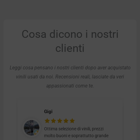
Cosa dicono i nostri
clienti
Leggi cosa pensano i nostri clienti dopo aver acquistato
vinili usati da noi. Recensioni reali, lasciate da veri
appassionati come te.
Gigi
Ottima selezione di vinili, prezzi
molto buoni e soprattutto grande