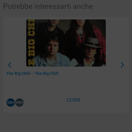
Potrebbe interessarti anche
The Big Chill – The Big Chill
13,00
€