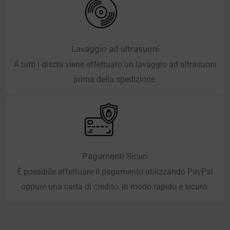
Lavaggio ad ultrasuoni
A tutti i dischi viene effettuato un lavaggio ad ultrasuoni
prima della spedizione.
Pagamenti Sicuri
È possibile effettuare il pagamento utilizzando PayPal
oppure una carta di credito, in modo rapido e sicuro.