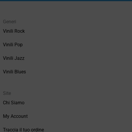
Generi
Vinili Rock
Vinili Pop
Vinili Jazz
Vinili Blues
Site
Chi Siamo
My Account
Traccia il tuo ordine