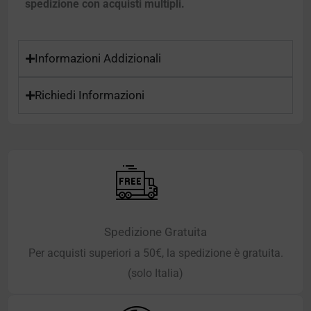
spedizione con acquisti multipli.
Informazioni Addizionali
Richiedi Informazioni
Spedizione Gratuita
Per acquisti superiori a 50€, la spedizione è gratuita.
(solo Italia)