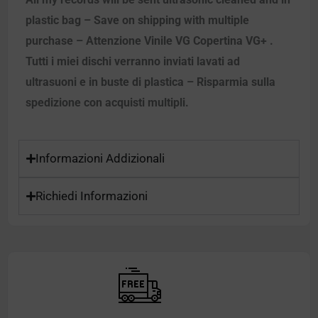
plastic bag – Save on shipping with multiple
purchase – Attenzione Vinile VG Copertina VG+ .
Tutti i miei dischi verranno inviati lavati ad
ultrasuoni e in buste di plastica – Risparmia sulla
spedizione con acquisti multipli.
Informazioni Addizionali
Richiedi Informazioni