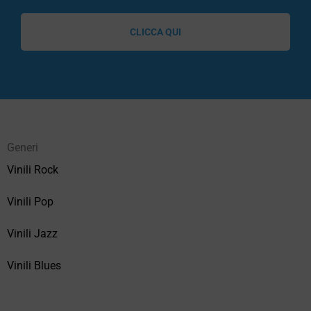
CLICCA QUI
Generi
Vinili Rock
Vinili Pop
Vinili Jazz
Vinili Blues