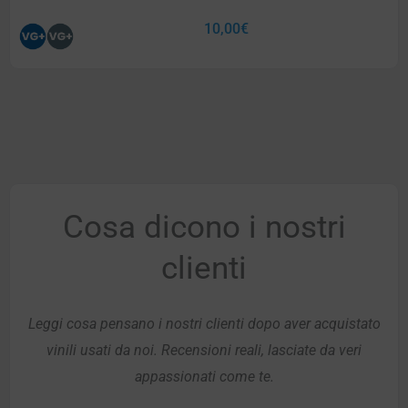
10,00
€
Cosa dicono i nostri
clienti
Leggi cosa pensano i nostri clienti dopo aver acquistato
vinili usati da noi. Recensioni reali, lasciate da veri
appassionati come te.