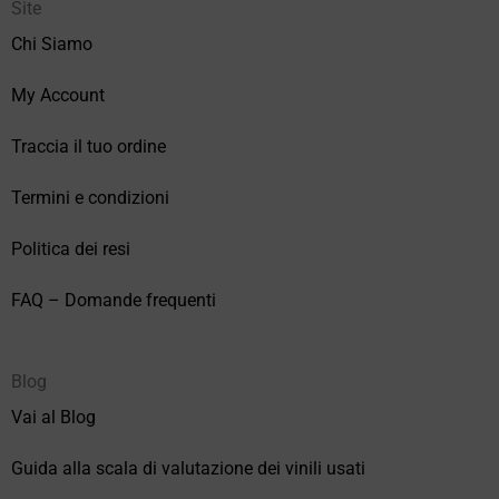
Site
Chi Siamo
My Account
Traccia il tuo ordine
Termini e condizioni
Politica dei resi
FAQ – Domande frequenti
Blog
Vai al Blog
Guida alla scala di valutazione dei vinili usati