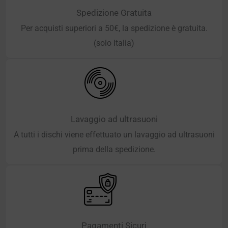
Spedizione Gratuita
Per acquisti superiori a 50€, la spedizione è gratuita.
(solo Italia)
Lavaggio ad ultrasuoni
A tutti i dischi viene effettuato un lavaggio ad ultrasuoni
prima della spedizione.
Pagamenti Sicuri