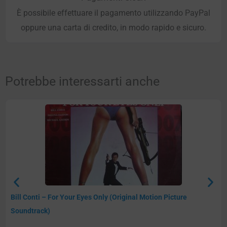
È possibile effettuare il pagamento utilizzando PayPal
oppure una carta di credito, in modo rapido e sicuro.
Potrebbe interessarti anche
Bill Conti – For Your Eyes Only (Original Motion Picture
Soundtrack)