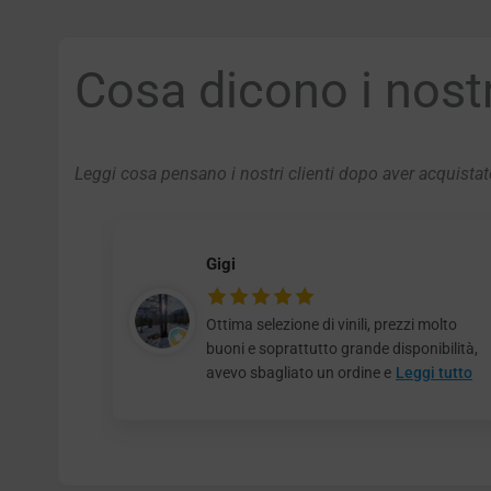
Cosa dicono i nostri
Leggi cosa pensano i nostri clienti dopo aver acquistato
Gigi
Ottima selezione di vinili, prezzi molto
buoni e soprattutto grande disponibilità,
avevo sbagliato un ordine e
Leggi tutto