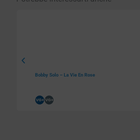
Bobby Solo – La Vie En Rose