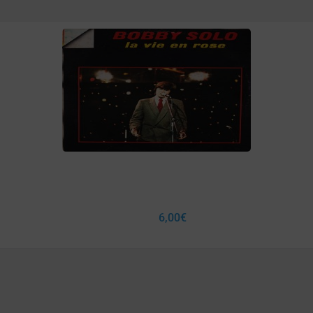
6,00
€