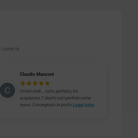
i come te.
Claudio Manzoni
Ottimi vinili … tutto perfetto, ho
acquistato 7 dischi tutti perfetti come
nuovi. Consegnato in pochi
Leggi tutto