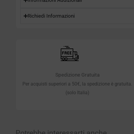
Richiedi Informazioni
Spedizione Gratuita
Per acquisti superiori a 50€, la spedizione è gratuita.
(solo Italia)
Potrebbe interessarti anche