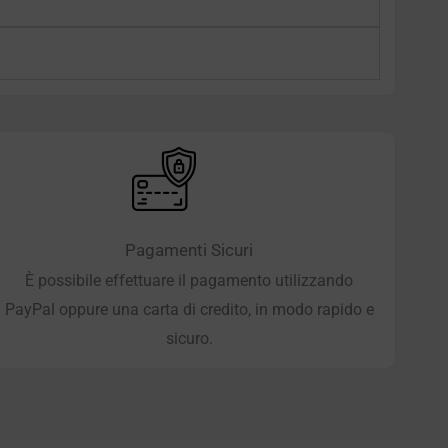
Pagamenti Sicuri
È possibile effettuare il pagamento utilizzando
PayPal oppure una carta di credito, in modo rapido e
sicuro.