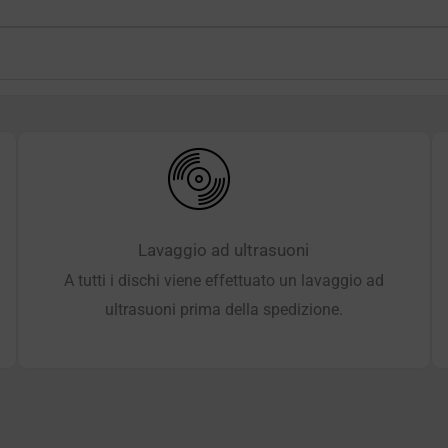
Lavaggio ad ultrasuoni
A tutti i dischi viene effettuato un lavaggio ad
ultrasuoni prima della spedizione.