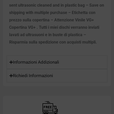
sent ultrasonic cleaned and in plastic bag – Save on
shipping with multiple purchase – Etichetta con
prezzo sulla copertina – Attenzione Vinile VG+
Copertina VG+ . Tutti i miei dischi verranno inviati
lavati ad ultrasuoni e in buste di plastica –
Risparmia sulla spedizione con acquisti multipli.
Informazioni Addizionali
Richiedi Informazioni