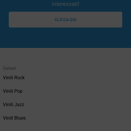
interessati!
CLICCA QUI
Generi
Vinili Rock
Vinili Pop
Vinili Jazz
Vinili Blues