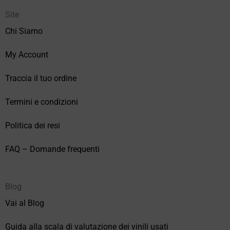
Site
Chi Siamo
My Account
Traccia il tuo ordine
Termini e condizioni
Politica dei resi
FAQ – Domande frequenti
Blog
Vai al Blog
Guida alla scala di valutazione dei vinili usati