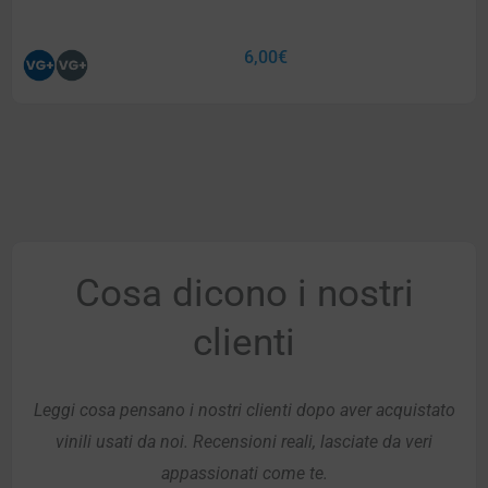
6,00
€
Cosa dicono i nostri
clienti
Leggi cosa pensano i nostri clienti dopo aver acquistato
vinili usati da noi. Recensioni reali, lasciate da veri
appassionati come te.