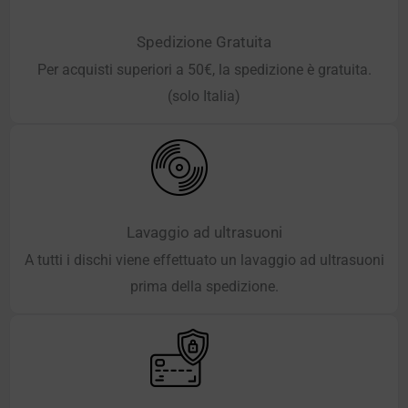
Spedizione Gratuita
Per acquisti superiori a 50€, la spedizione è gratuita.
(solo Italia)
Lavaggio ad ultrasuoni
A tutti i dischi viene effettuato un lavaggio ad ultrasuoni
prima della spedizione.