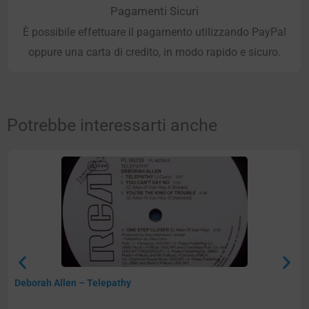
Pagamenti Sicuri
È possibile effettuare il pagamento utilizzando PayPal
oppure una carta di credito, in modo rapido e sicuro.
Potrebbe interessarti anche
Deborah Allen – Telepathy